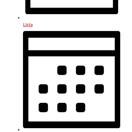
Lista