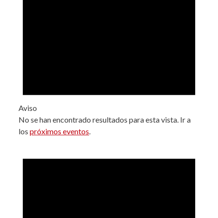
Aviso
No se han encontrado resultados para esta vista. Ir a
los
próximos eventos
.