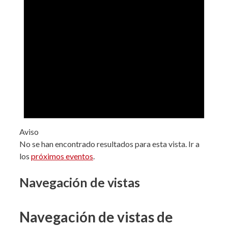
Aviso
No se han encontrado resultados para esta vista. Ir a
los
próximos eventos
.
Navegación de vistas
Navegación de vistas de