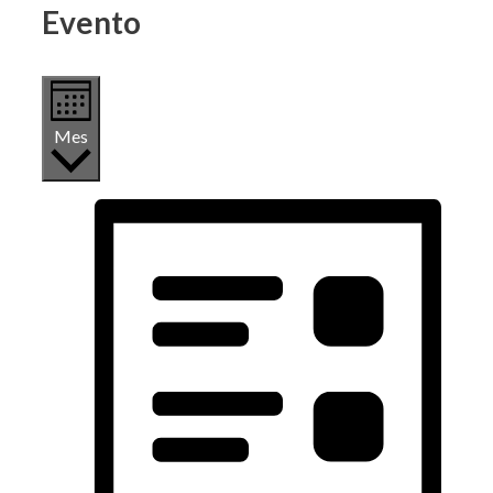
Evento
Mes