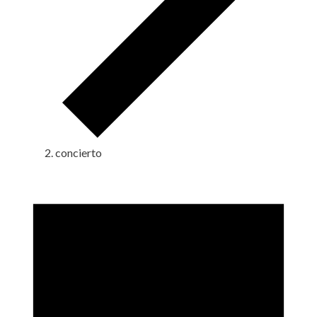
concierto
Eventos