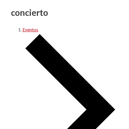
concierto
Eventos