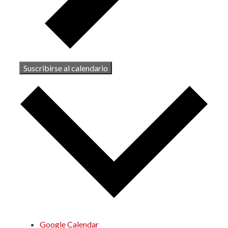
Suscribirse al calendario
Google Calendar