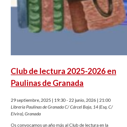
Club de lectura 2025-2026 en
Paulinas de Granada
29 septiembre, 2025 | 19:30
-
22 junio, 2026 | 21:00
Librería Paulinas de Granada
C/ Cárcel Baja, 14 (Esq. C/
Elvira), Granada
Os convocamos un año más al Club de lectura en la