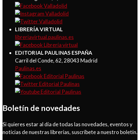
LIBRERÍA VIRTUAL
libreriavirtual.paulinas.es
EDITORIAL PAULINAS ESPAÑA
Carril del Conde, 62, 28043 Madrid
Paulinas.es
Boletín de novedades
Si quieres estar al día de todas las novedades, eventos y
noticias de nuestras librerías, suscríbete a nuestro boletín.