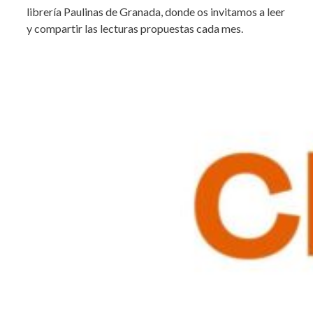
librería Paulinas de Granada, donde os invitamos a leer
y compartir las lecturas propuestas cada mes.