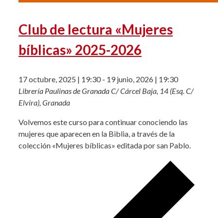
Club de lectura «Mujeres
bíblicas» 2025-2026
17 octubre, 2025 | 19:30
-
19 junio, 2026 | 19:30
Librería Paulinas de Granada
C/ Cárcel Baja, 14 (Esq. C/
Elvira), Granada
Volvemos este curso para continuar conociendo las
mujeres que aparecen en la Biblia, a través de la
colección «Mujeres bíblicas» editada por san Pablo.