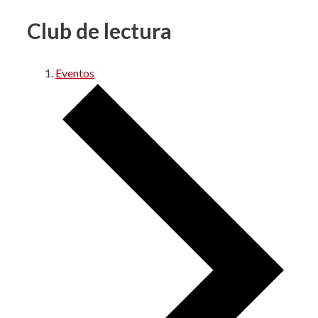
Club de lectura
Eventos