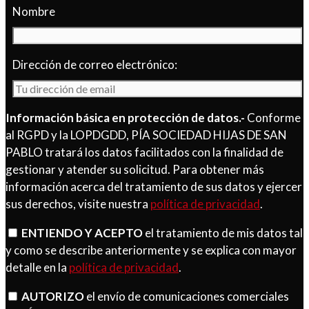
Nombre
Dirección de correo electrónico:
Información básica en protección de datos.-
Conforme
al RGPD y la LOPDGDD, PÍA SOCIEDAD HIJAS DE SAN
PABLO tratará los datos facilitados con la finalidad de
gestionar y atender su solicitud. Para obtener más
información acerca del tratamiento de sus datos y ejercer
sus derechos, visite nuestra
política de privacidad
.
ENTIENDO Y ACEPTO
el tratamiento de mis datos tal
y como se describe anteriormente y se explica con mayor
detalle en la
política de privacidad
.
AUTORIZO
el envío de comunicaciones comerciales