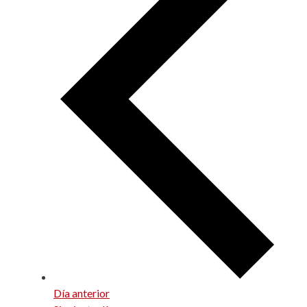
Día anterior