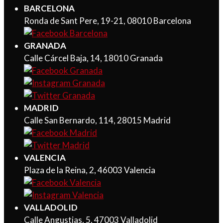
BARCELONA
Ronda de Sant Pere, 19-21, 08010 Barcelona
GRANADA
Calle Cárcel Baja, 14, 18010 Granada
MADRID
Calle San Bernardo, 114, 28015 Madrid
VALENCIA
Plaza de la Reina, 2, 46003 Valencia
VALLADOLID
Calle Angustias, 5, 47003 Valladolid