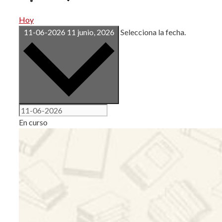
Hoy
11-06-2026
11 junio, 2026
Selecciona la fecha.
En curso