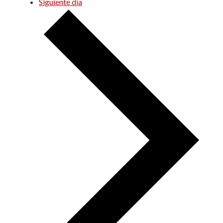
Siguiente día