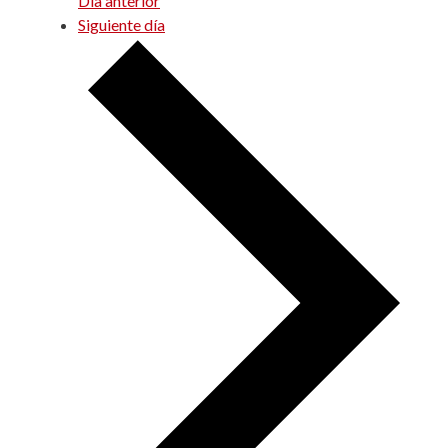
Día anterior
Siguiente día