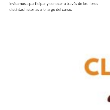
invitamos a participar y conocer a través de los libros
distintas historias a lo largo del curso.