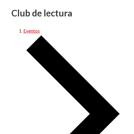
Club de lectura
Eventos