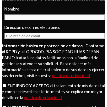
Nombre
Dirección de correo electrónico:
Información básica en protección de datos.-
Conforme
al RGPD y la LOPDGDD, PÍA SOCIEDAD HIJAS DE SAN
PABLO tratará los datos facilitados con la finalidad de
gestionar y atender su solicitud. Para obtener más
información acerca del tratamiento de sus datos y ejercer
sus derechos, visite nuestra
política de privacidad
.
ENTIENDO Y ACEPTO
el tratamiento de mis datos tal
y como se describe anteriormente y se explica con mayor
detalle en la
política de privacidad
.