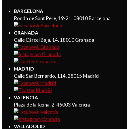
BARCELONA
Ronda de Sant Pere, 19-21, 08010 Barcelona
GRANADA
Calle Cárcel Baja, 14, 18010 Granada
MADRID
Calle San Bernardo, 114, 28015 Madrid
VALENCIA
Plaza de la Reina, 2, 46003 Valencia
VALLADOLID