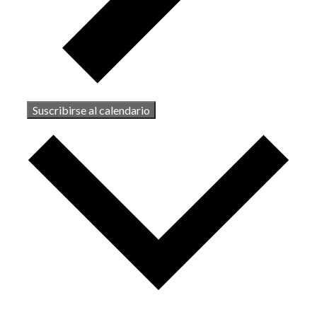
Suscribirse al calendario