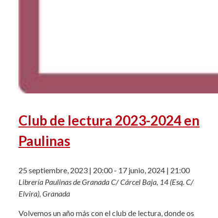
Club de lectura 2023-2024 en
Paulinas
25 septiembre, 2023 | 20:00
-
17 junio, 2024 | 21:00
Librería Paulinas de Granada
C/ Cárcel Baja, 14 (Esq. C/
Elvira), Granada
Volvemos un año más con el club de lectura, donde os