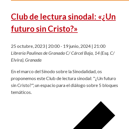
Club de lectura sinodal: «¿Un
futuro sin Cristo?»
25 octubre, 2023 | 20:00
-
19 junio, 2024 | 21:00
Librería Paulinas de Granada
C/ Cárcel Baja, 14 (Esq. C/
Elvira), Granada
En el marco del Sínodo sobre la Sinodalidad, os
proponemos este Club de lectura sinodal: "¿Un futuro
sin Cristo?", un espacio para el diálogo sobre 5 bloques
temáticos.