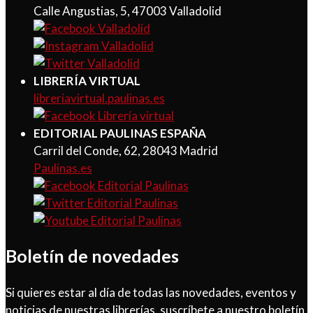
Calle Angustias, 5, 47003 Valladolid
LIBRERÍA VIRTUAL
libreriavirtual.paulinas.es
EDITORIAL PAULINAS ESPAÑA
Carril del Conde, 62, 28043 Madrid
Paulinas.es
Boletín de novedades
Si quieres estar al día de todas las novedades, eventos y
noticias de nuestras librerías, suscríbete a nuestro boletín.