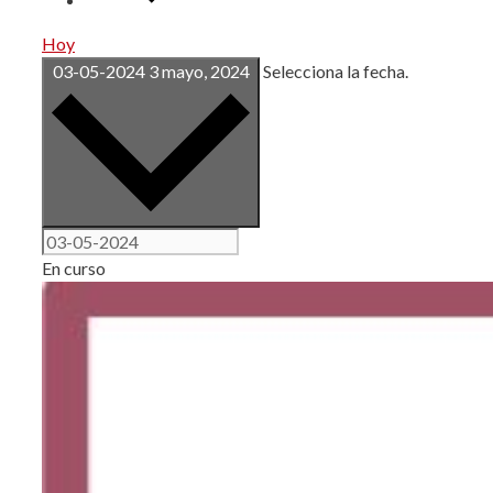
Hoy
03-05-2024
3 mayo, 2024
Selecciona la fecha.
En curso