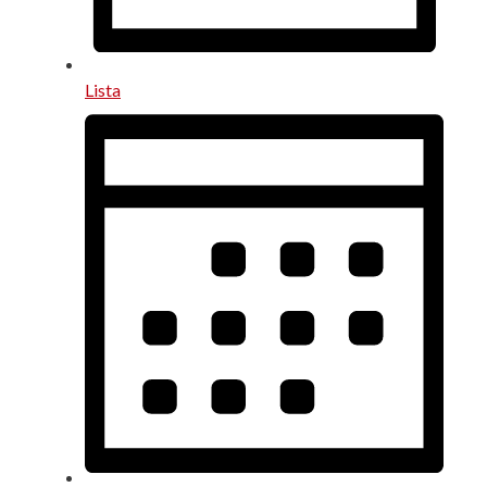
Lista