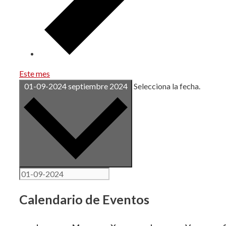
Este mes
01-09-2024
septiembre 2024
Selecciona la fecha.
Calendario de Eventos