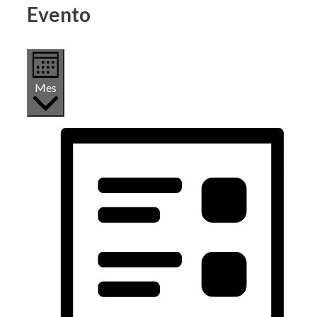
Evento
Mes