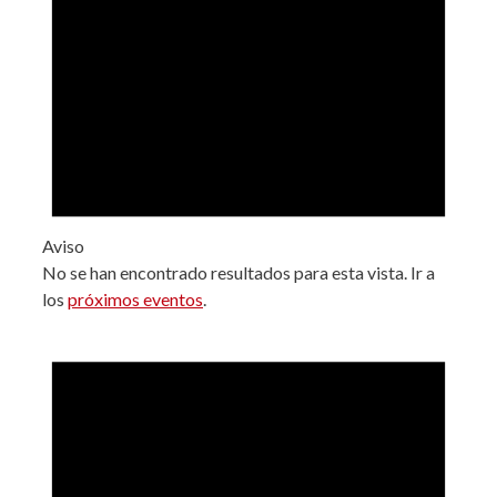
Aviso
No se han encontrado resultados para esta vista. Ir a
los
próximos eventos
.