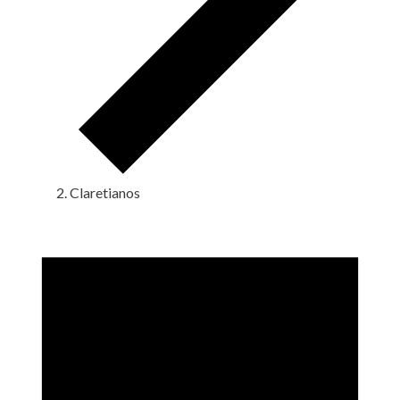
Claretianos
Eventos