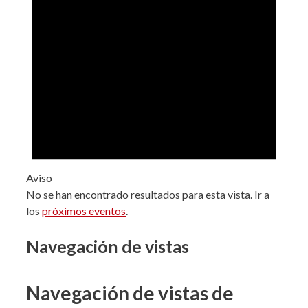
Aviso
No se han encontrado resultados para esta vista. Ir a
los
próximos eventos
.
Navegación de vistas
Navegación de vistas de