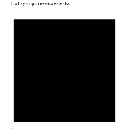
No hay ningún evento este día.