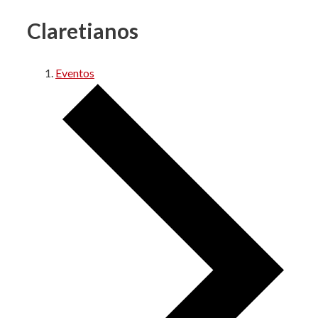
Claretianos
Eventos