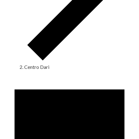
Centro Dari
Eventos