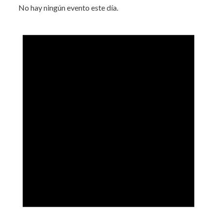
No hay ningún evento este día.