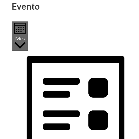
Evento
Mes