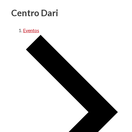
Centro Dari
Eventos