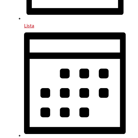
Lista