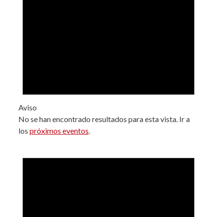
Aviso
No se han encontrado resultados para esta vista. Ir a
los
próximos eventos
.