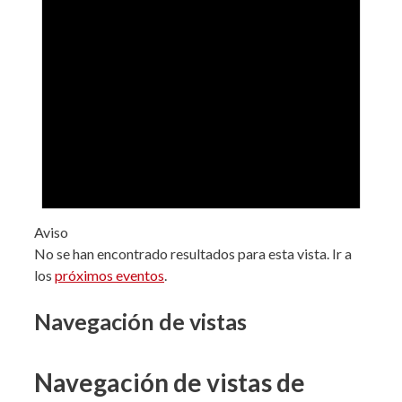
Aviso
No se han encontrado resultados para esta vista. Ir a
los
próximos eventos
.
Navegación de vistas
Navegación de vistas de