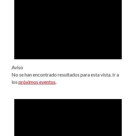
Aviso
No se han encontrado resultados para esta vista. Ir a
los
próximos eventos
.