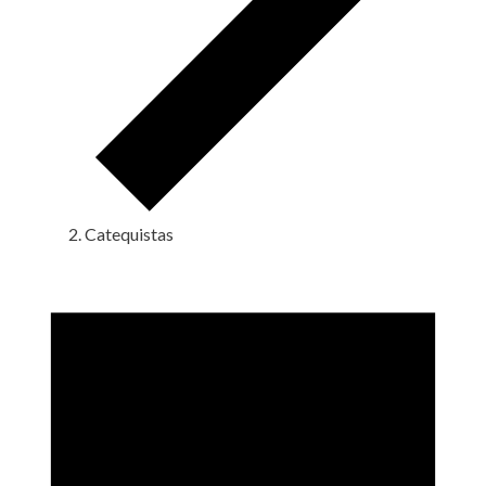
Catequistas
Eventos