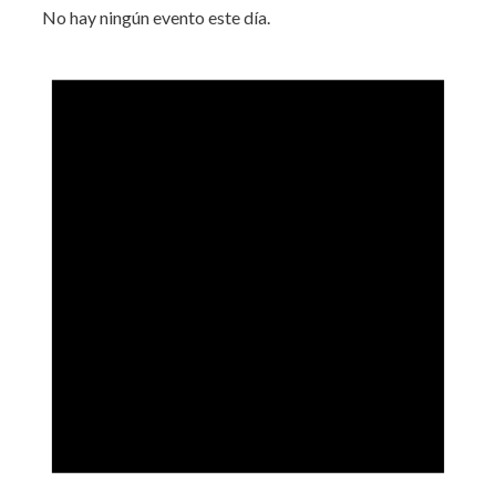
No hay ningún evento este día.