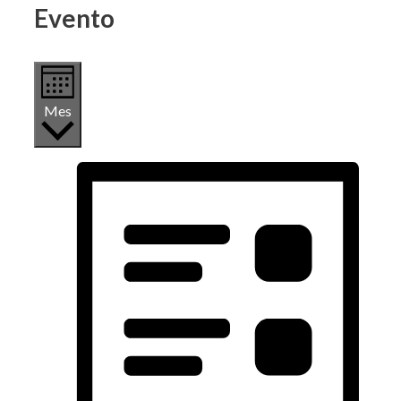
Evento
Mes