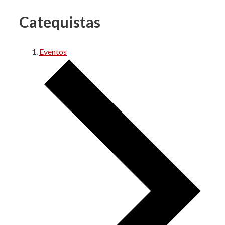
Catequistas
Eventos