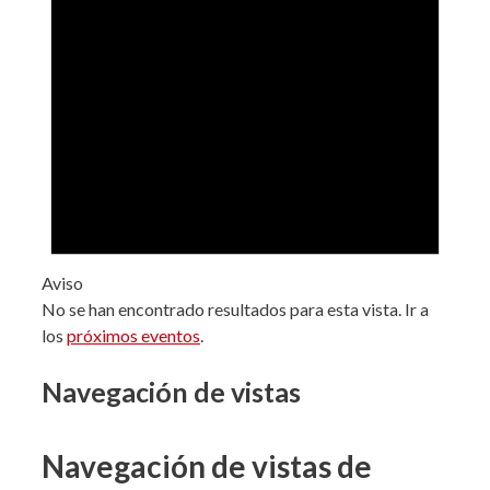
Aviso
No se han encontrado resultados para esta vista. Ir a
los
próximos eventos
.
Navegación de vistas
Navegación de vistas de