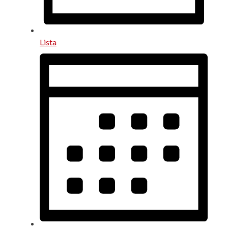
Lista