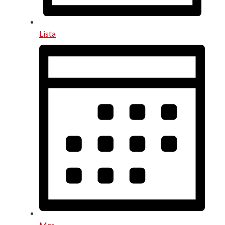
Lista
Mes