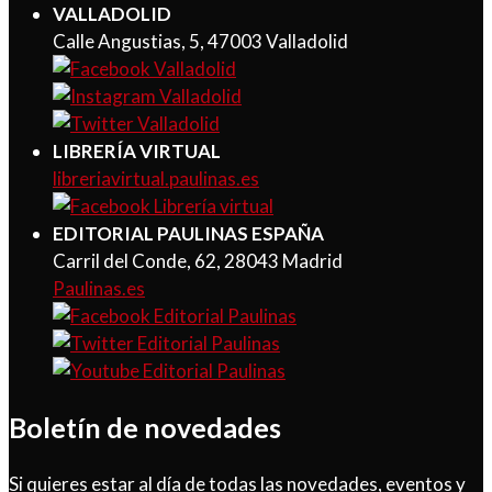
VALLADOLID
Calle Angustias, 5, 47003 Valladolid
LIBRERÍA VIRTUAL
libreriavirtual.paulinas.es
EDITORIAL PAULINAS ESPAÑA
Carril del Conde, 62, 28043 Madrid
Paulinas.es
Boletín de novedades
Si quieres estar al día de todas las novedades, eventos y