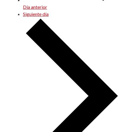
Día anterior
Siguiente día