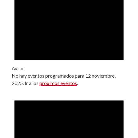
Aviso
No hay eventos programados para 12 noviembre,
2025. Ir a los
próximos eventos
.