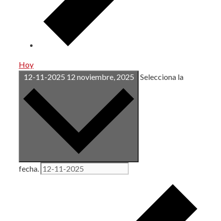
Hoy
12-11-2025
12 noviembre, 2025
Selecciona la
fecha.