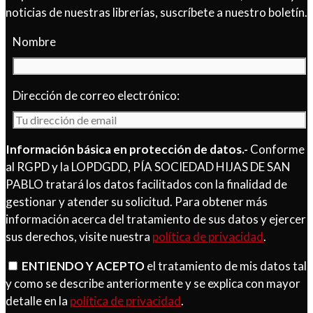
noticias de nuestras librerías, suscríbete a nuestro boletín.
Nombre
Dirección de correo electrónico:
Información básica en protección de datos.-
Conforme
al RGPD y la LOPDGDD, PÍA SOCIEDAD HIJAS DE SAN
PABLO tratará los datos facilitados con la finalidad de
gestionar y atender su solicitud. Para obtener más
información acerca del tratamiento de sus datos y ejercer
sus derechos, visite nuestra
política de privacidad
.
ENTIENDO Y ACEPTO
el tratamiento de mis datos tal
y como se describe anteriormente y se explica con mayor
detalle en la
política de privacidad
.