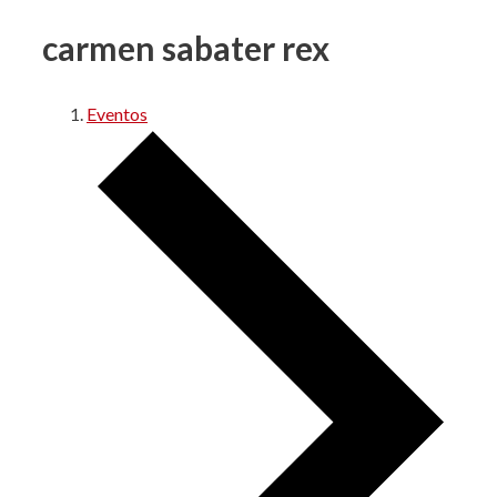
carmen sabater rex
Eventos