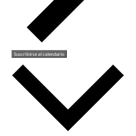
Suscribirse al calendario