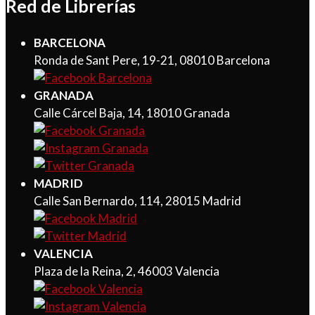
Red de Librerías
BARCELONA
Ronda de Sant Pere, 19-21, 08010 Barcelona
GRANADA
Calle Cárcel Baja, 14, 18010 Granada
MADRID
Calle San Bernardo, 114, 28015 Madrid
VALENCIA
Plaza de la Reina, 2, 46003 Valencia