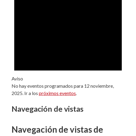
Aviso
No hay eventos programados para 12 noviembre,
2025. Ir a los
próximos eventos
.
Navegación de vistas
Navegación de vistas de