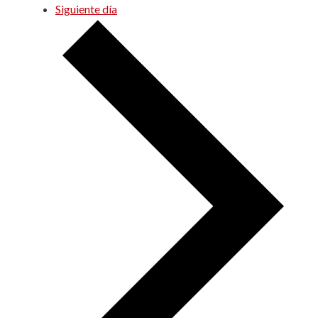
Siguiente día