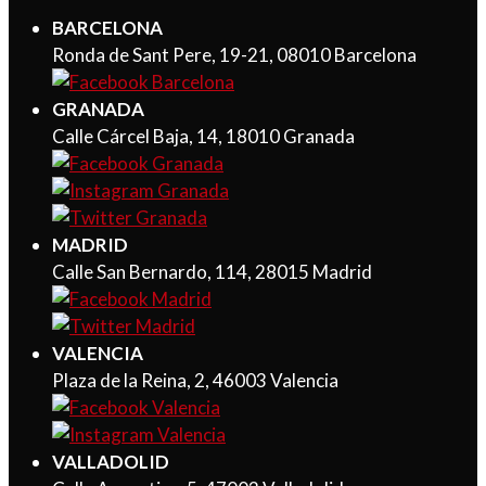
BARCELONA
Ronda de Sant Pere, 19-21, 08010 Barcelona
GRANADA
Calle Cárcel Baja, 14, 18010 Granada
MADRID
Calle San Bernardo, 114, 28015 Madrid
VALENCIA
Plaza de la Reina, 2, 46003 Valencia
VALLADOLID