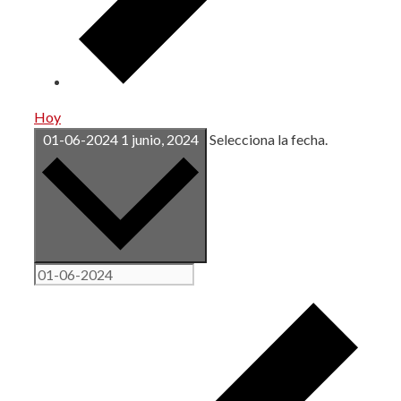
Hoy
01-06-2024
1 junio, 2024
Selecciona la fecha.