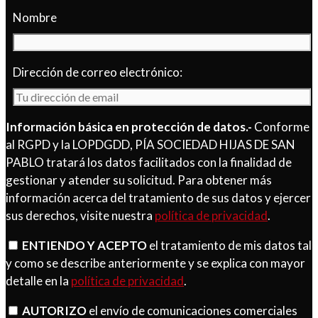
Nombre
Dirección de correo electrónico:
Información básica en protección de datos.-
Conforme
al RGPD y la LOPDGDD, PÍA SOCIEDAD HIJAS DE SAN
PABLO tratará los datos facilitados con la finalidad de
gestionar y atender su solicitud. Para obtener más
información acerca del tratamiento de sus datos y ejercer
sus derechos, visite nuestra
política de privacidad
.
ENTIENDO Y ACEPTO
el tratamiento de mis datos tal
y como se describe anteriormente y se explica con mayor
detalle en la
política de privacidad
.
AUTORIZO
el envío de comunicaciones comerciales