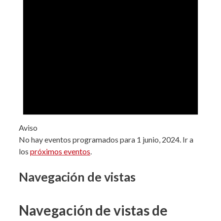
Aviso
No hay eventos programados para 1 junio, 2024. Ir a
los
próximos eventos
.
Navegación de vistas
Navegación de vistas de