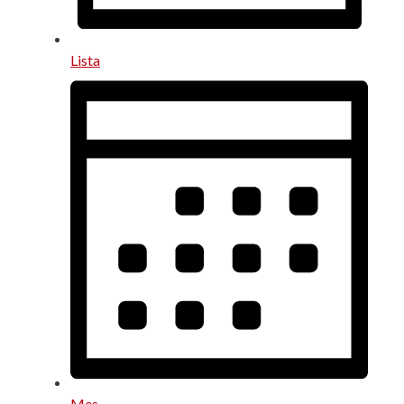
Lista
Mes