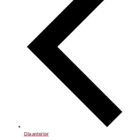
Día anterior