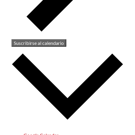
Suscribirse al calendario