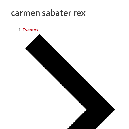
carmen sabater rex
Eventos