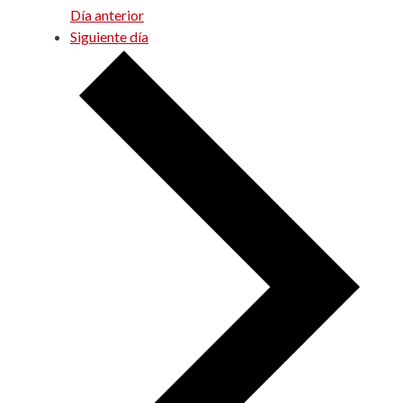
Día anterior
Siguiente día