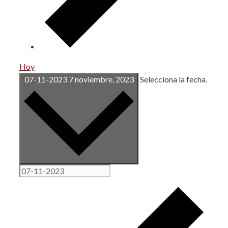
Hoy
07-11-2023
7 noviembre, 2023
Selecciona la fecha.