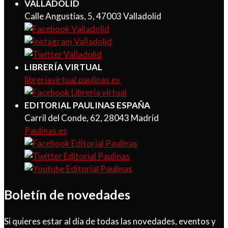
VALLADOLID
Calle Angustias, 5, 47003 Valladolid
LIBRERÍA VIRTUAL
libreriavirtual.paulinas.es
EDITORIAL PAULINAS ESPAÑA
Carril del Conde, 62, 28043 Madrid
Paulinas.es
Boletín de novedades
Si quieres estar al día de todas las novedades, eventos y