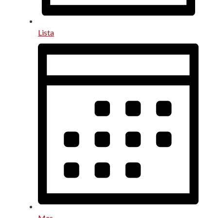
Lista
Mes