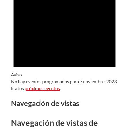
Aviso
No hay eventos programados para 7 noviembre, 2023.
Ir a los
próximos eventos
.
Navegación de vistas
Navegación de vistas de