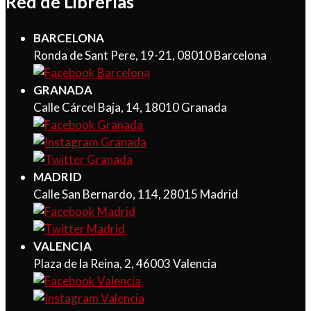
Red de Librerías
BARCELONA
Ronda de Sant Pere, 19-21, 08010 Barcelona
GRANADA
Calle Cárcel Baja, 14, 18010 Granada
MADRID
Calle San Bernardo, 114, 28015 Madrid
VALENCIA
Plaza de la Reina, 2, 46003 Valencia