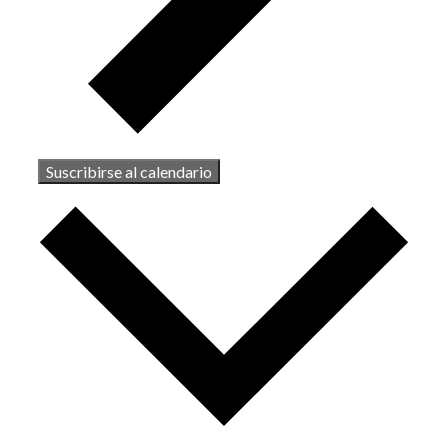
Suscribirse al calendario