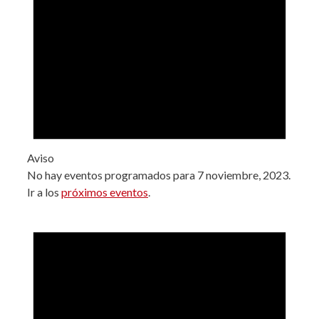
Aviso
No hay eventos programados para 7 noviembre, 2023.
Ir a los
próximos eventos
.