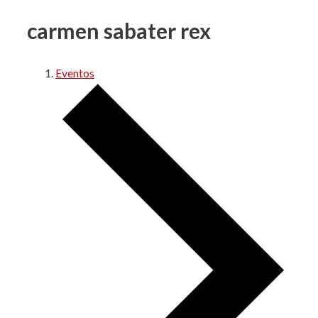
carmen sabater rex
Eventos