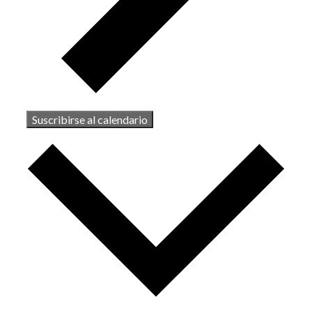
Suscribirse al calendario