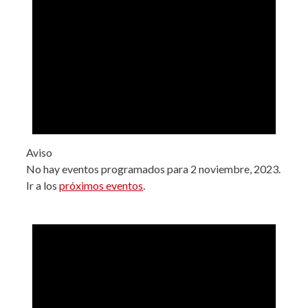
Aviso
No hay eventos programados para 2 noviembre, 2023.
Ir a los
próximos eventos
.