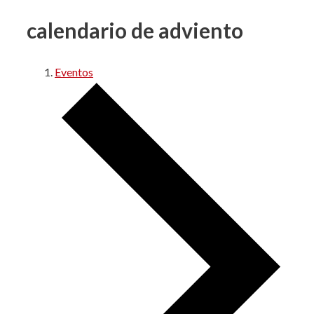
calendario de adviento
Eventos