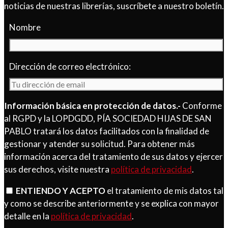
noticias de nuestras librerías, suscríbete a nuestro boletín.
Nombre
Dirección de correo electrónico:
Información básica en protección de datos.-
Conforme
al RGPD y la LOPDGDD, PÍA SOCIEDAD HIJAS DE SAN
PABLO tratará los datos facilitados con la finalidad de
gestionar y atender su solicitud. Para obtener más
información acerca del tratamiento de sus datos y ejercer
sus derechos, visite nuestra
política de privacidad
.
ENTIENDO Y ACEPTO
el tratamiento de mis datos tal
y como se describe anteriormente y se explica con mayor
detalle en la
política de privacidad
.