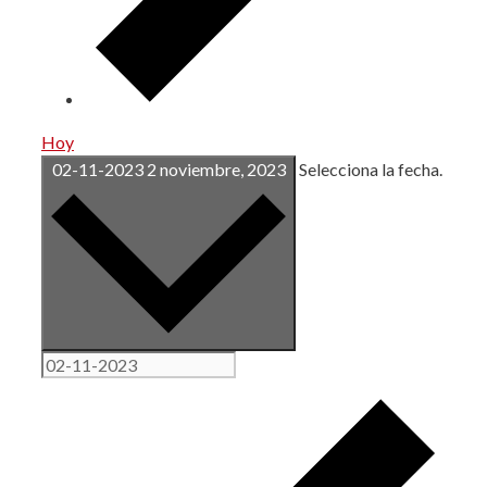
Hoy
02-11-2023
2 noviembre, 2023
Selecciona la fecha.