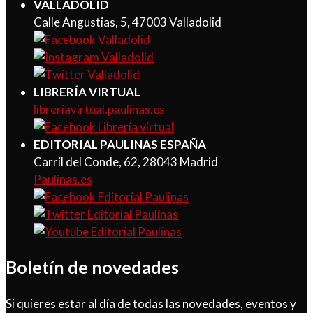
VALLADOLID
Calle Angustias, 5, 47003 Valladolid
LIBRERÍA VIRTUAL
libreriavirtual.paulinas.es
EDITORIAL PAULINAS ESPAÑA
Carril del Conde, 62, 28043 Madrid
Paulinas.es
Boletín de novedades
Si quieres estar al día de todas las novedades, eventos y