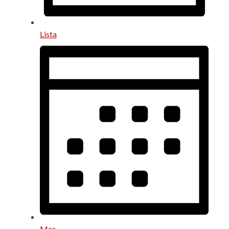
Lista
Mes