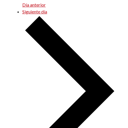
Día anterior
Siguiente día