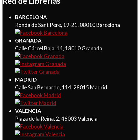
Red de Librerías
BARCELONA
Ronda de Sant Pere, 19-21, 08010 Barcelona
GRANADA
Calle Cárcel Baja, 14, 18010 Granada
MADRID
Calle San Bernardo, 114, 28015 Madrid
VALENCIA
Plaza de la Reina, 2, 46003 Valencia