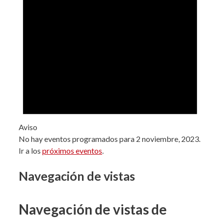
Aviso
No hay eventos programados para 2 noviembre, 2023.
Ir a los
próximos eventos
.
Navegación de vistas
Navegación de vistas de