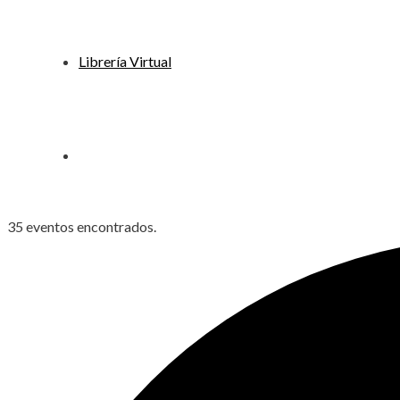
Librería Virtual
35 eventos encontrados.