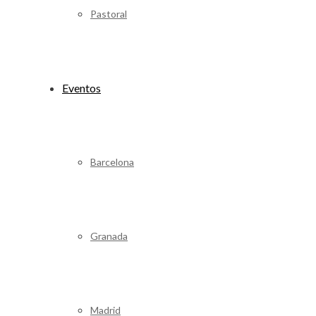
Pastoral
Eventos
Barcelona
Granada
Madrid