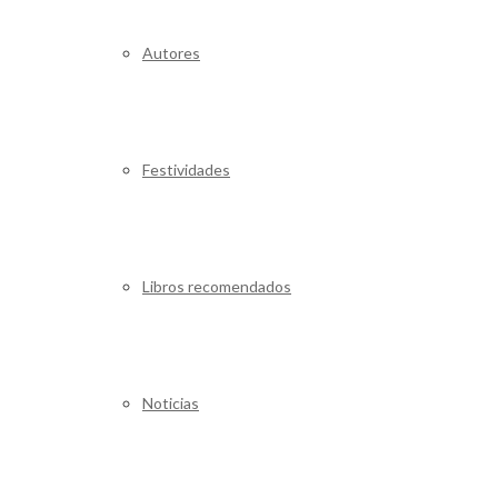
Autores
Festividades
Libros recomendados
Noticias