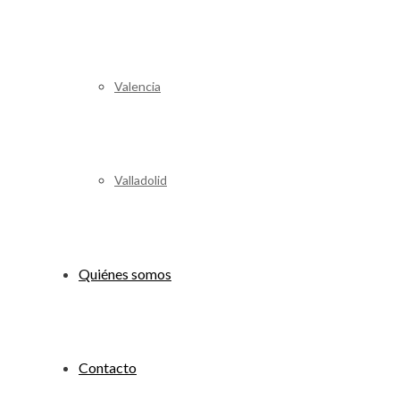
Valencia
Valladolid
Quiénes somos
Contacto