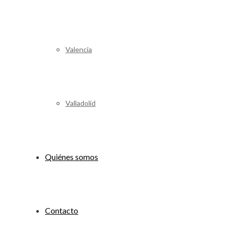
Valencia
Valladolid
Quiénes somos
Contacto