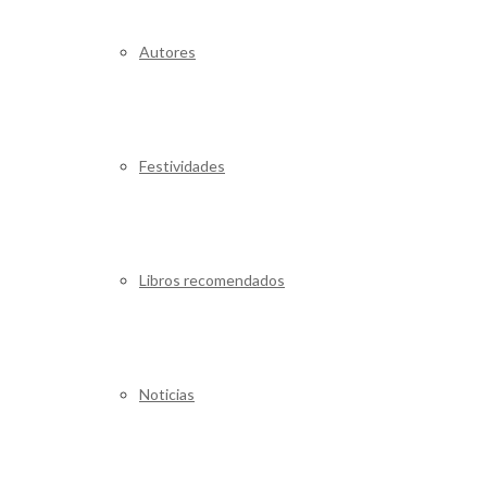
Autores
Festividades
Libros recomendados
Noticias