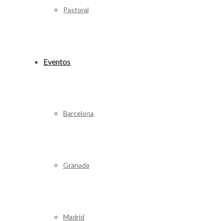
Pastoral
Eventos
Barcelona
Granada
Madrid