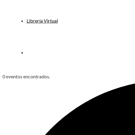
Librería Virtual
0 eventos encontrados.