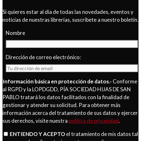
Si quieres estar al día de todas las novedades, eventos y
noticias de nuestras librerías, suscríbete a nuestro boletín.
Nombre
Dirección de correo electrónico:
Información básica en protección de datos.-
Conforme
al RGPD y la LOPDGDD, PÍA SOCIEDAD HIJAS DE SAN
PABLO tratará los datos facilitados con la finalidad de
gestionar y atender su solicitud. Para obtener más
información acerca del tratamiento de sus datos y ejercer
sus derechos, visite nuestra
política de privacidad
.
ENTIENDO Y ACEPTO
el tratamiento de mis datos tal