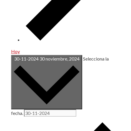
Hoy
30-11-2024
30 noviembre, 2024
Selecciona la
fecha.