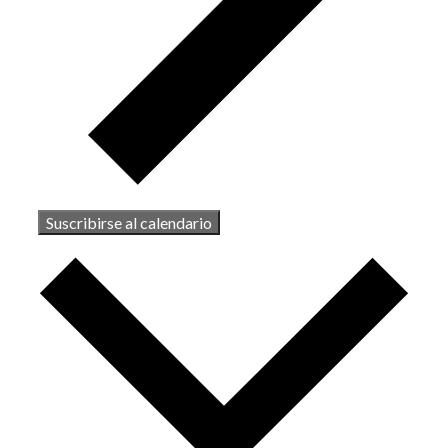
Suscribirse al calendario