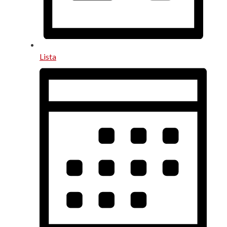
Lista