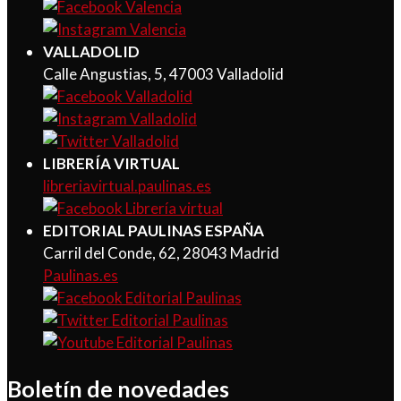
VALLADOLID
Calle Angustias, 5, 47003 Valladolid
LIBRERÍA VIRTUAL
libreriavirtual.paulinas.es
EDITORIAL PAULINAS ESPAÑA
Carril del Conde, 62, 28043 Madrid
Paulinas.es
Boletín de novedades