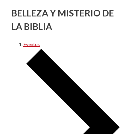
BELLEZA Y MISTERIO DE
LA BIBLIA
Eventos