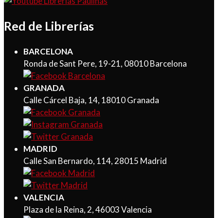
Red de Librerías
BARCELONA
Ronda de Sant Pere, 19-21, 08010 Barcelona
GRANADA
Calle Cárcel Baja, 14, 18010 Granada
MADRID
Calle San Bernardo, 114, 28015 Madrid
VALENCIA
Plaza de la Reina, 2, 46003 Valencia