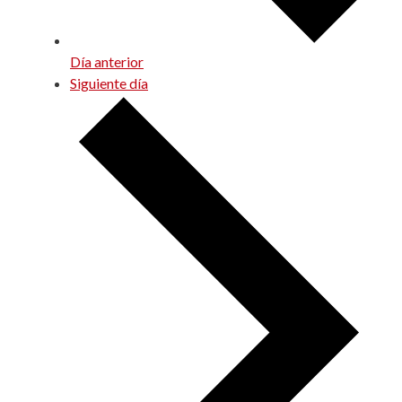
Día anterior
Siguiente día