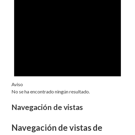
Aviso
No se ha encontrado ningún resultado.
Navegación de vistas
Navegación de vistas de