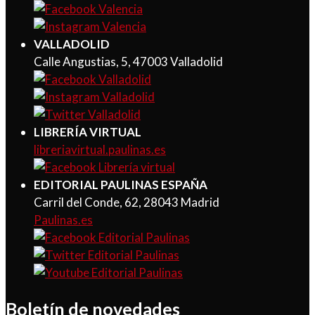
VALLADOLID
Calle Angustias, 5, 47003 Valladolid
LIBRERÍA VIRTUAL
libreriavirtual.paulinas.es
EDITORIAL PAULINAS ESPAÑA
Carril del Conde, 62, 28043 Madrid
Paulinas.es
Boletín de novedades