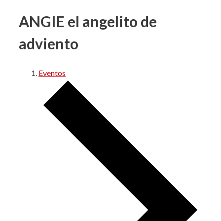
ANGIE el angelito de
adviento
Eventos