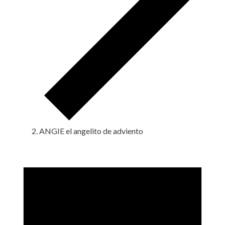
ANGIE el angelito de adviento
Eventos