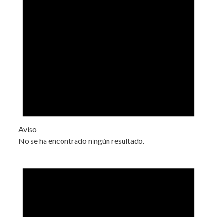
Aviso
No se ha encontrado ningún resultado.