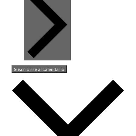
Suscribirse al calendario