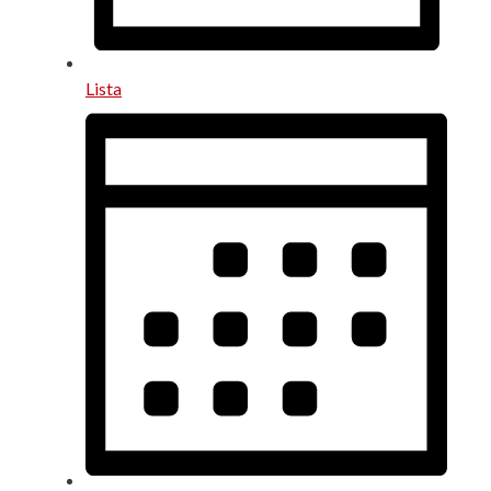
Lista