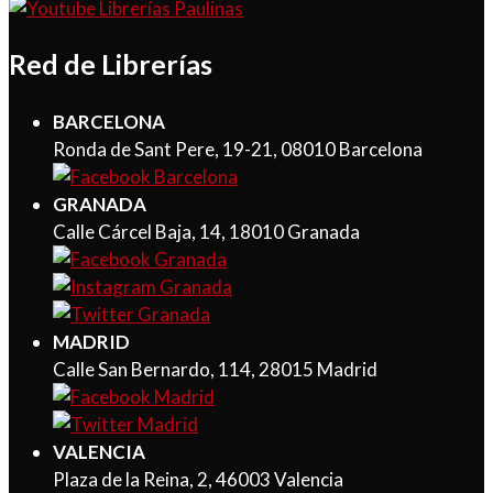
Red de Librerías
BARCELONA
Ronda de Sant Pere, 19-21, 08010 Barcelona
GRANADA
Calle Cárcel Baja, 14, 18010 Granada
MADRID
Calle San Bernardo, 114, 28015 Madrid
VALENCIA
Plaza de la Reina, 2, 46003 Valencia