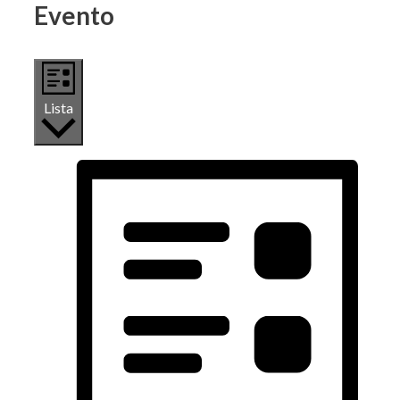
Evento
Lista