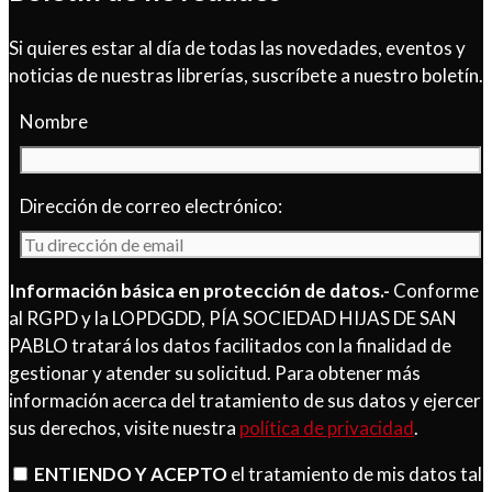
Si quieres estar al día de todas las novedades, eventos y
noticias de nuestras librerías, suscríbete a nuestro boletín.
Nombre
Dirección de correo electrónico:
Información básica en protección de datos.-
Conforme
al RGPD y la LOPDGDD, PÍA SOCIEDAD HIJAS DE SAN
PABLO tratará los datos facilitados con la finalidad de
gestionar y atender su solicitud. Para obtener más
información acerca del tratamiento de sus datos y ejercer
sus derechos, visite nuestra
política de privacidad
.
ENTIENDO Y ACEPTO
el tratamiento de mis datos tal