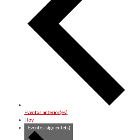
Eventos
anterior(es)
Hoy
Eventos
siguiente(s)