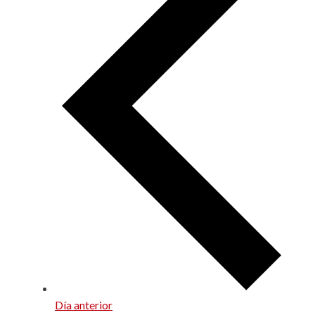
Día anterior