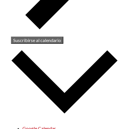
Suscribirse al calendario
Google Calendar