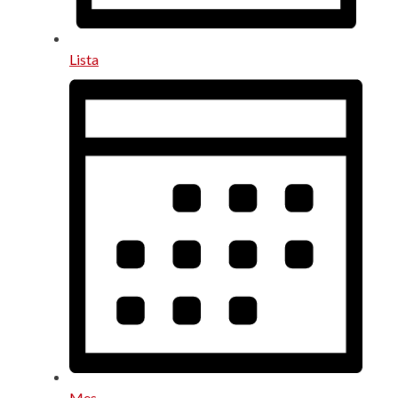
Lista
Mes