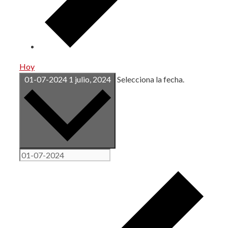
Hoy
01-07-2024
1 julio, 2024
Selecciona la fecha.