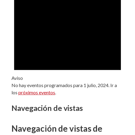
Aviso
No hay eventos programados para 1 julio, 2024. Ir a
los
próximos eventos
.
Navegación de vistas
Navegación de vistas de