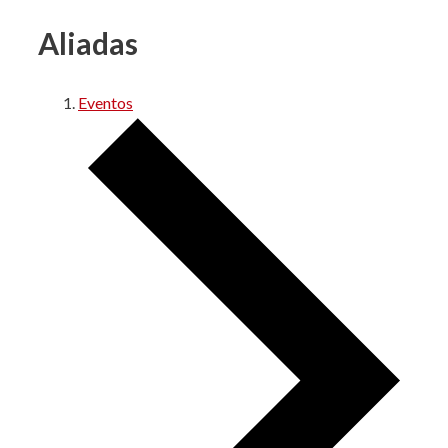
Aliadas
Eventos