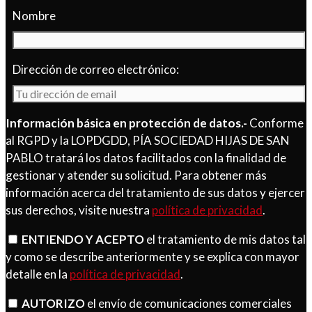
Nombre
Dirección de correo electrónico:
Información básica en protección de datos.-
Conforme
al RGPD y la LOPDGDD, PÍA SOCIEDAD HIJAS DE SAN
PABLO tratará los datos facilitados con la finalidad de
gestionar y atender su solicitud. Para obtener más
información acerca del tratamiento de sus datos y ejercer
sus derechos, visite nuestra
política de privacidad
.
ENTIENDO Y ACEPTO
el tratamiento de mis datos tal
y como se describe anteriormente y se explica con mayor
detalle en la
política de privacidad
.
AUTORIZO
el envío de comunicaciones comerciales