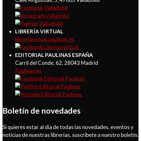
LIBRERÍA VIRTUAL
libreriavirtual.paulinas.es
EDITORIAL PAULINAS ESPAÑA
Carril del Conde, 62, 28043 Madrid
Paulinas.es
Boletín de novedades
Si quieres estar al día de todas las novedades, eventos y
noticias de nuestras librerías, suscríbete a nuestro boletín.