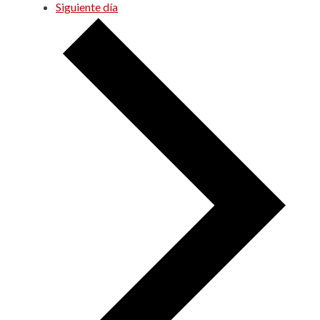
Siguiente día