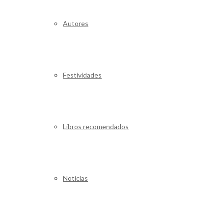
Autores
Festividades
Libros recomendados
Noticias