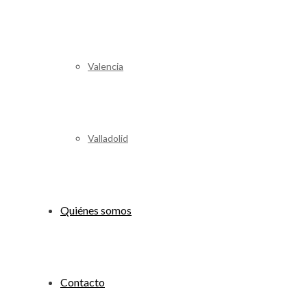
Valencia
Valladolid
Quiénes somos
Contacto