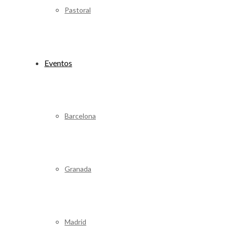
Pastoral
Eventos
Barcelona
Granada
Madrid