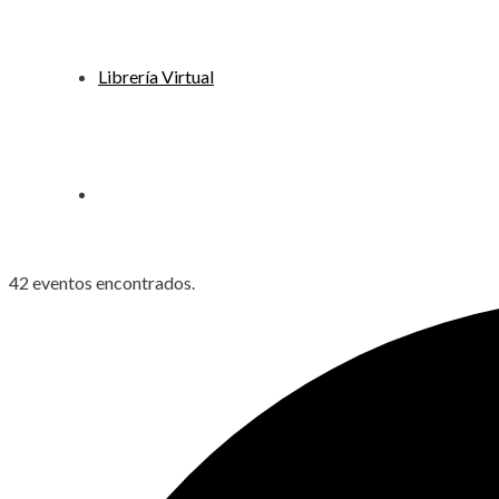
Librería Virtual
42 eventos encontrados.