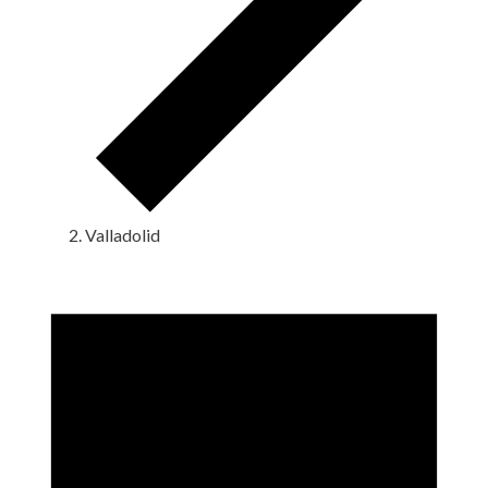
Valladolid
Eventos