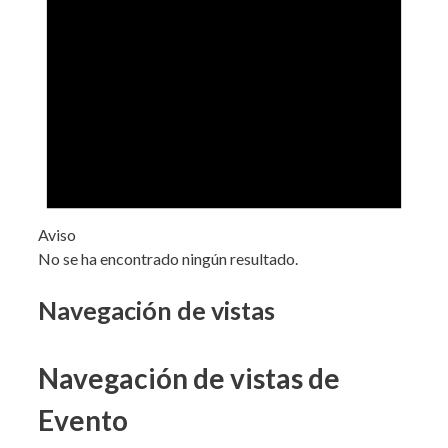
Aviso
No se ha encontrado ningún resultado.
Navegación de vistas
Navegación de vistas de
Evento