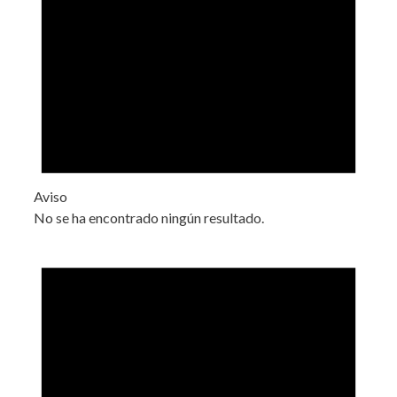
Aviso
No se ha encontrado ningún resultado.