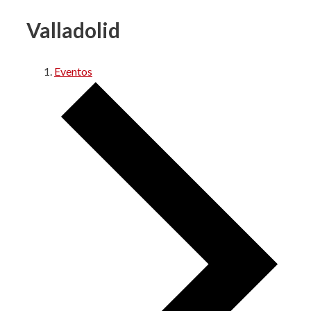
Valladolid
Eventos