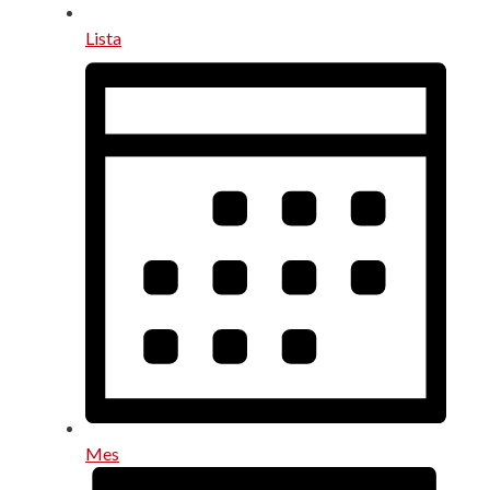
Lista
Mes