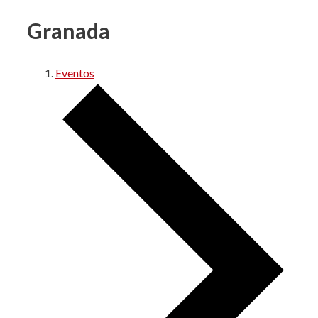
Granada
Eventos