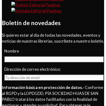
Boletín de novedades
Si quieres estar al día de todas las novedades, eventos y
noticias de nuestras librerías, suscríbete a nuestro boletín.
Nombre
Dirección de correo electrónico:
Información básica en protección de datos.-
Conforme
al RGPD y la LOPDGDD, PÍA SOCIEDAD HIJAS DE SAN
PABLO tratará los datos facilitados con la finalidad de
gestionar y atender su solicitud. Para obtener más