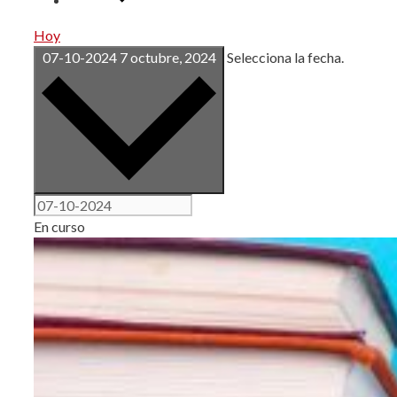
Hoy
07-10-2024
7 octubre, 2024
Selecciona la fecha.
En curso