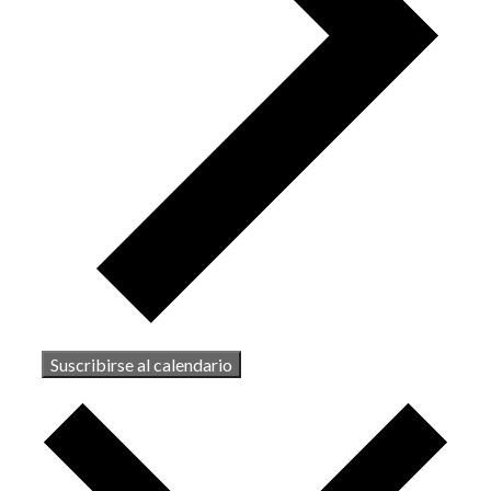
Suscribirse al calendario