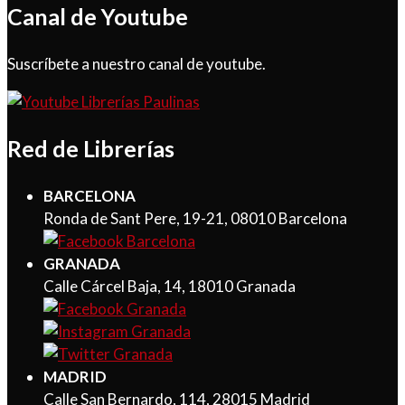
Canal de Youtube
Suscríbete a nuestro canal de youtube.
Red de Librerías
BARCELONA
Ronda de Sant Pere, 19-21, 08010 Barcelona
GRANADA
Calle Cárcel Baja, 14, 18010 Granada
MADRID
Calle San Bernardo, 114, 28015 Madrid