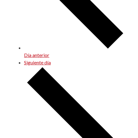
Día anterior
Siguiente día