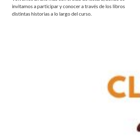
invitamos a participar y conocer a través de los libros
distintas historias a lo largo del curso.