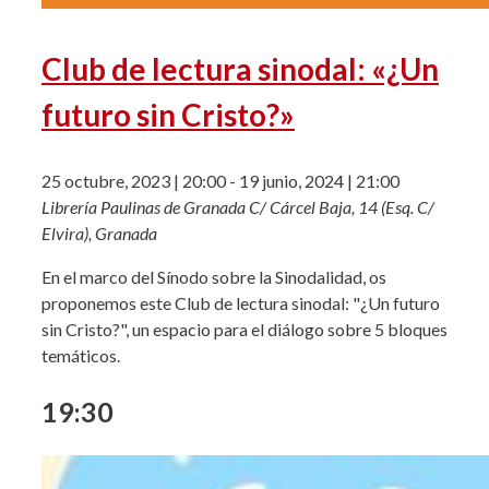
Club de lectura sinodal: «¿Un
futuro sin Cristo?»
25 octubre, 2023 | 20:00
-
19 junio, 2024 | 21:00
Librería Paulinas de Granada
C/ Cárcel Baja, 14 (Esq. C/
Elvira), Granada
En el marco del Sínodo sobre la Sinodalidad, os
proponemos este Club de lectura sinodal: "¿Un futuro
sin Cristo?", un espacio para el diálogo sobre 5 bloques
temáticos.
19:30