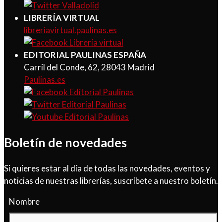
LIBRERÍA VIRTUAL
libreriavirtual.paulinas.es
EDITORIAL PAULINAS ESPAÑA
Carril del Conde, 62, 28043 Madrid
Paulinas.es
Boletín de novedades
Si quieres estar al día de todas las novedades, eventos y
noticias de nuestras librerías, suscríbete a nuestro boletín.
Nombre