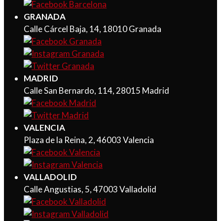
GRANADA
Calle Cárcel Baja, 14, 18010 Granada
MADRID
Calle San Bernardo, 114, 28015 Madrid
VALENCIA
Plaza de la Reina, 2, 46003 Valencia
VALLADOLID
Calle Angustias, 5, 47003 Valladolid