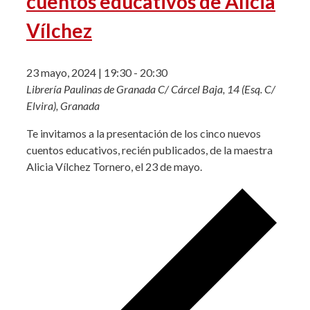
cuentos educativos de Alicia
Vílchez
23 mayo, 2024 | 19:30
-
20:30
Librería Paulinas de Granada
C/ Cárcel Baja, 14 (Esq. C/
Elvira), Granada
Te invitamos a la presentación de los cinco nuevos
cuentos educativos, recién publicados, de la maestra
Alicia Vílchez Tornero, el 23 de mayo.