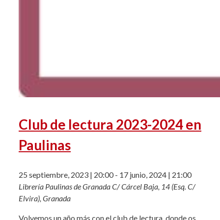
Club de lectura 2023-2024 en
Paulinas
25 septiembre, 2023 | 20:00
-
17 junio, 2024 | 21:00
Librería Paulinas de Granada
C/ Cárcel Baja, 14 (Esq. C/
Elvira), Granada
Volvemos un año más con el club de lectura, donde os