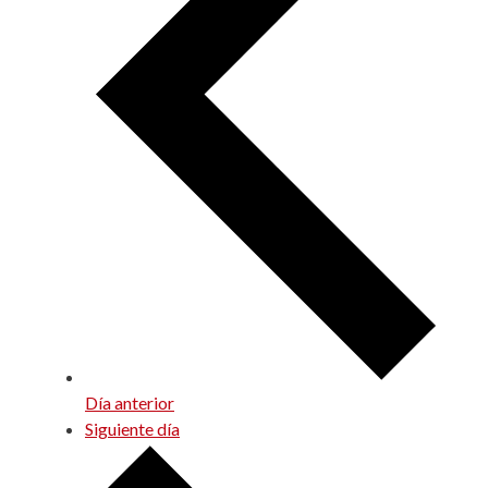
Día anterior
Siguiente día