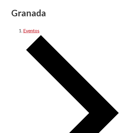
Granada
Eventos