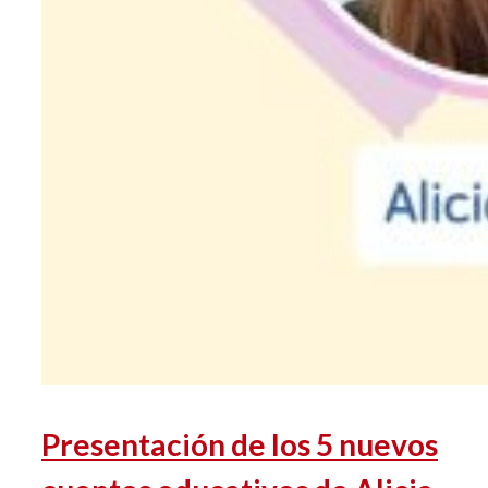
Presentación de los 5 nuevos