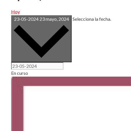
Hoy
23-05-2024
23 mayo, 2024
Selecciona la fecha.
En curso