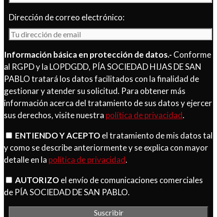
Dirección de correo electrónico:
Información básica en protección de datos.-
Conforme
al RGPD y la LOPDGDD, PÍA SOCIEDAD HIJAS DE SAN
PABLO tratará los datos facilitados con la finalidad de
gestionar y atender su solicitud. Para obtener más
información acerca del tratamiento de sus datos y ejercer
sus derechos, visite nuestra
política de privacidad
.
ENTIENDO Y ACEPTO
el tratamiento de mis datos tal
y como se describe anteriormente y se explica con mayor
detalle en la
política de privacidad
.
AUTORIZO
el envío de comunicaciones comerciales
de PÍA SOCIEDAD DE SAN PABLO.