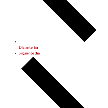
Día anterior
Siguiente día