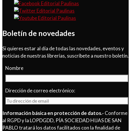
Boletín de novedades
Si quieres estar al día de todas las novedades, eventos y
noticias de nuestras librerías, suscríbete a nuestro boletín.
Nombre
Dirección de correo electrónico:
Información básica en protección de datos.-
Conforme
al RGPD y la LOPDGDD, PÍA SOCIEDAD HIJAS DE SAN
PABLO tratará los datos facilitados con la finalidad de