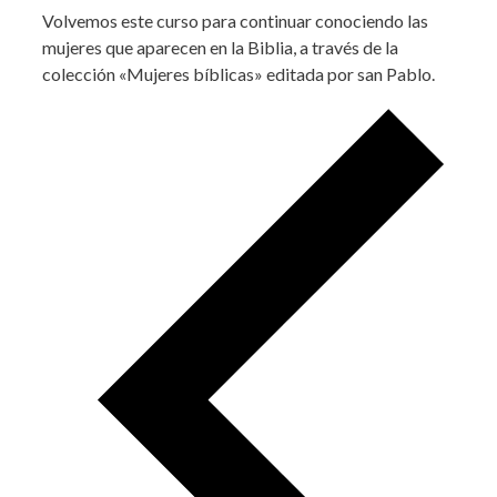
Volvemos este curso para continuar conociendo las
mujeres que aparecen en la Biblia, a través de la
colección «Mujeres bíblicas» editada por san Pablo.