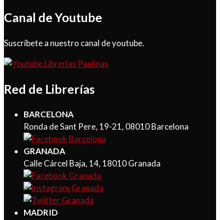
Canal de Youtube
Suscríbete a nuestro canal de youtube.
Red de Librerías
BARCELONA
Ronda de Sant Pere, 19-21, 08010 Barcelona
GRANADA
Calle Cárcel Baja, 14, 18010 Granada
MADRID