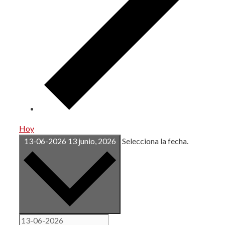
Hoy
13-06-2026
13 junio, 2026
Selecciona la fecha.