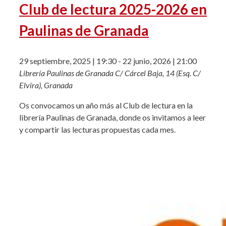
Club de lectura 2025-2026 en
Paulinas de Granada
29 septiembre, 2025 | 19:30
-
22 junio, 2026 | 21:00
Librería Paulinas de Granada
C/ Cárcel Baja, 14 (Esq. C/
Elvira), Granada
Os convocamos un año más al Club de lectura en la
librería Paulinas de Granada, donde os invitamos a leer
y compartir las lecturas propuestas cada mes.