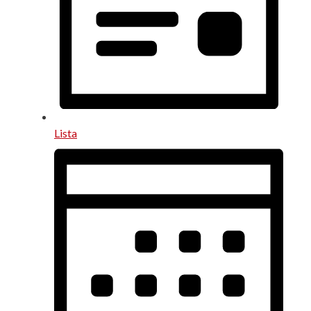
Lista