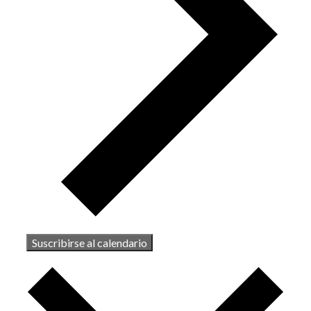
Suscribirse al calendario