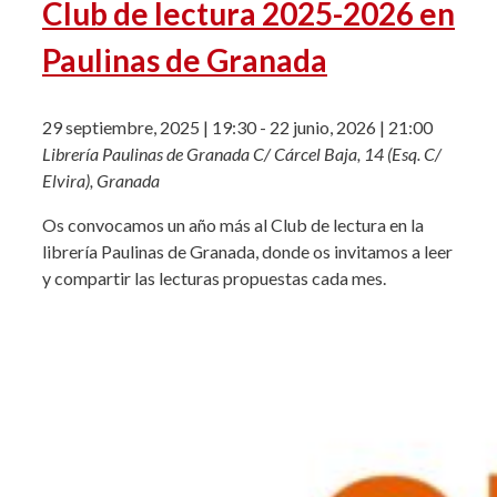
Club de lectura 2025-2026 en
Paulinas de Granada
29 septiembre, 2025 | 19:30
-
22 junio, 2026 | 21:00
Librería Paulinas de Granada
C/ Cárcel Baja, 14 (Esq. C/
Elvira), Granada
Os convocamos un año más al Club de lectura en la
librería Paulinas de Granada, donde os invitamos a leer
y compartir las lecturas propuestas cada mes.