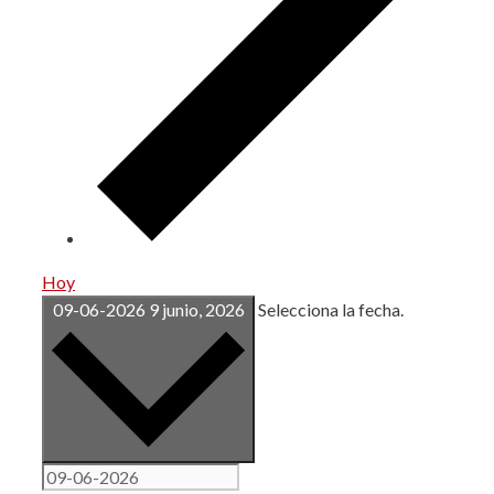
Hoy
09-06-2026
9 junio, 2026
Selecciona la fecha.