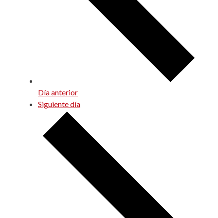
Día anterior
Siguiente día