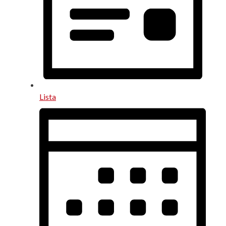
Lista