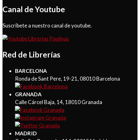
Canal de Youtube
Suscríbete a nuestro canal de youtube.
Red de Librerías
BARCELONA
Ronda de Sant Pere, 19-21, 08010 Barcelona
GRANADA
Calle Cárcel Baja, 14, 18010 Granada
MADRID