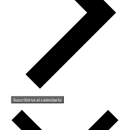
Suscribirse al calendario