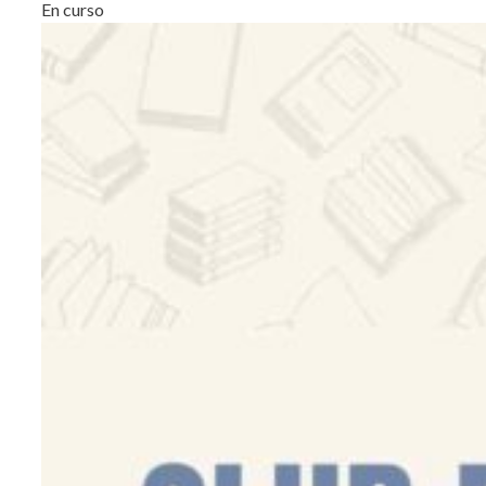
En curso