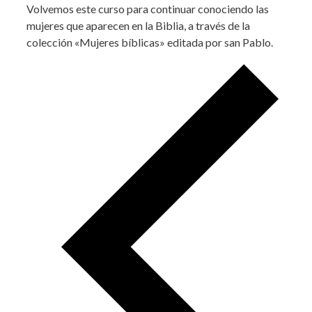
Volvemos este curso para continuar conociendo las
mujeres que aparecen en la Biblia, a través de la
colección «Mujeres bíblicas» editada por san Pablo.