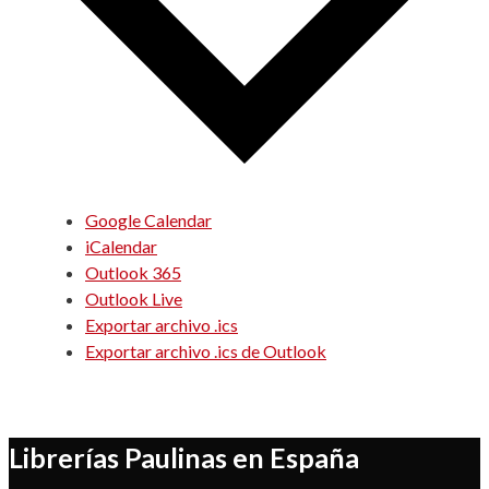
Google Calendar
iCalendar
Outlook 365
Outlook Live
Exportar archivo .ics
Exportar archivo .ics de Outlook
Librerías Paulinas en España