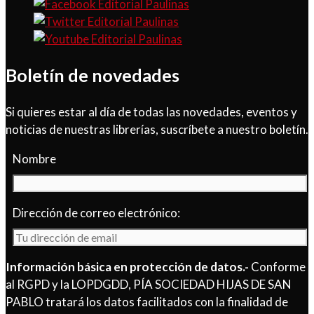
Boletín de novedades
Si quieres estar al día de todas las novedades, eventos y
noticias de nuestras librerías, suscríbete a nuestro boletín.
Nombre
Dirección de correo electrónico:
Información básica en protección de datos.-
Conforme
al RGPD y la LOPDGDD, PÍA SOCIEDAD HIJAS DE SAN
PABLO tratará los datos facilitados con la finalidad de