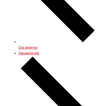
Día anterior
Siguiente día