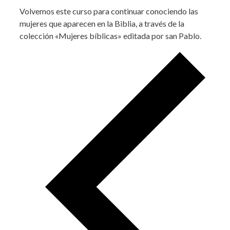
Volvemos este curso para continuar conociendo las
mujeres que aparecen en la Biblia, a través de la
colección «Mujeres bíblicas» editada por san Pablo.