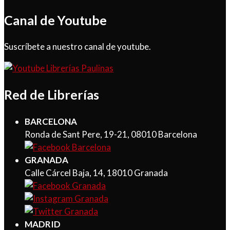
Canal de Youtube
Suscríbete a nuestro canal de youtube.
Red de Librerías
BARCELONA
Ronda de Sant Pere, 19-21, 08010 Barcelona
GRANADA
Calle Cárcel Baja, 14, 18010 Granada
MADRID