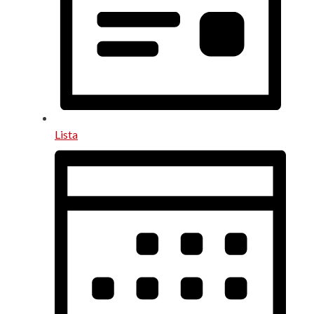
Lista