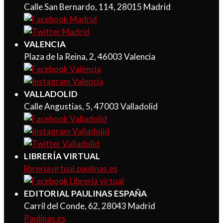
Calle San Bernardo, 114, 28015 Madrid
VALENCIA
Plaza de la Reina, 2, 46003 Valencia
VALLADOLID
Calle Angustias, 5, 47003 Valladolid
LIBRERÍA VIRTUAL
libreriavirtual.paulinas.es
EDITORIAL PAULINAS ESPAÑA
Carril del Conde, 62, 28043 Madrid
Paulinas.es