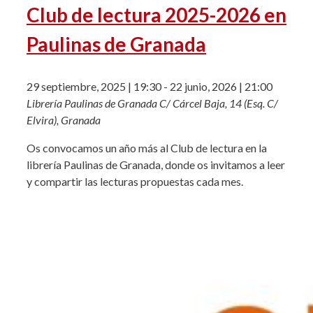
Club de lectura 2025-2026 en
Paulinas de Granada
29 septiembre, 2025 | 19:30
-
22 junio, 2026 | 21:00
Librería Paulinas de Granada
C/ Cárcel Baja, 14 (Esq. C/
Elvira), Granada
Os convocamos un año más al Club de lectura en la
librería Paulinas de Granada, donde os invitamos a leer
y compartir las lecturas propuestas cada mes.