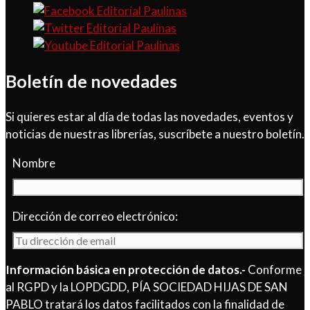
Boletín de novedades
Si quieres estar al día de todas las novedades, eventos y
noticias de nuestras librerías, suscríbete a nuestro boletín.
Nombre
Dirección de correo electrónico:
Información básica en protección de datos.-
Conforme
al RGPD y la LOPDGDD, PÍA SOCIEDAD HIJAS DE SAN
PABLO tratará los datos facilitados con la finalidad de