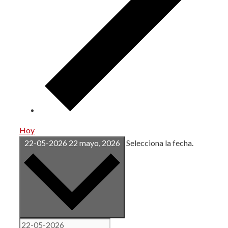
Hoy
22-05-2026
22 mayo, 2026
Selecciona la fecha.