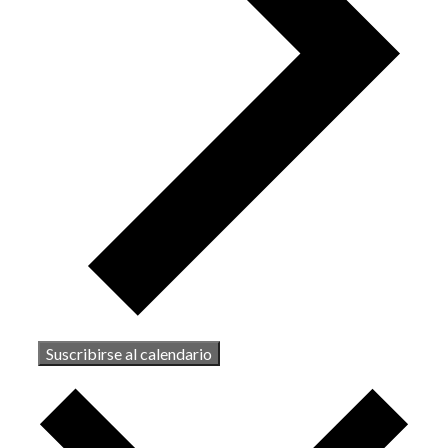
Suscribirse al calendario