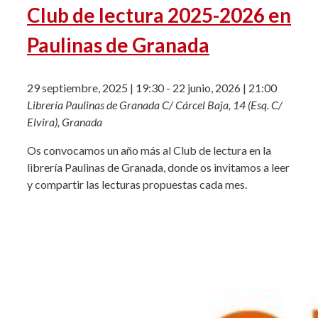
Club de lectura 2025-2026 en
Paulinas de Granada
29 septiembre, 2025 | 19:30
-
22 junio, 2026 | 21:00
Librería Paulinas de Granada
C/ Cárcel Baja, 14 (Esq. C/
Elvira), Granada
Os convocamos un año más al Club de lectura en la
librería Paulinas de Granada, donde os invitamos a leer
y compartir las lecturas propuestas cada mes.