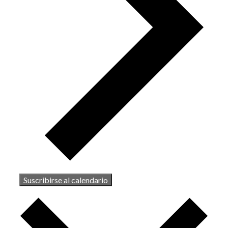
Suscribirse al calendario