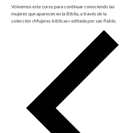
Volvemos este curso para continuar conociendo las
mujeres que aparecen en la Biblia, a través de la
colección «Mujeres bíblicas» editada por san Pablo.