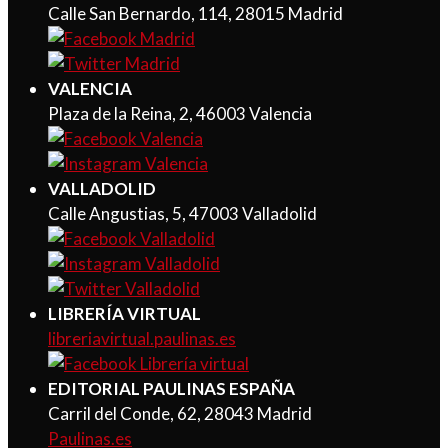
Calle San Bernardo, 114, 28015 Madrid
VALENCIA
Plaza de la Reina, 2, 46003 Valencia
VALLADOLID
Calle Angustias, 5, 47003 Valladolid
LIBRERÍA VIRTUAL
libreriavirtual.paulinas.es
EDITORIAL PAULINAS ESPAÑA
Carril del Conde, 62, 28043 Madrid
Paulinas.es