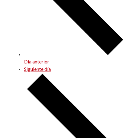
Día anterior
Siguiente día