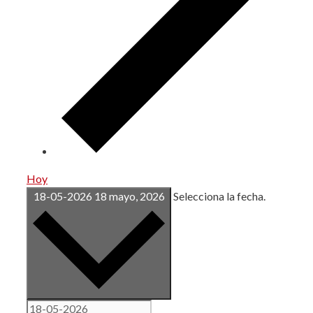
Hoy
18-05-2026
18 mayo, 2026
Selecciona la fecha.