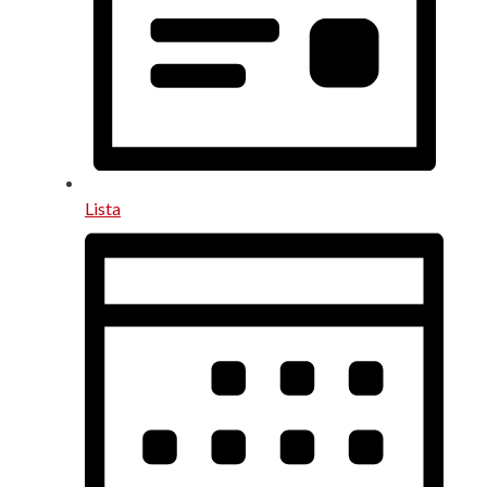
Lista