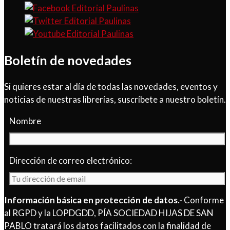
Boletín de novedades
Si quieres estar al día de todas las novedades, eventos y
noticias de nuestras librerías, suscríbete a nuestro boletín.
Nombre
Dirección de correo electrónico:
Información básica en protección de datos.-
Conforme
al RGPD y la LOPDGDD, PÍA SOCIEDAD HIJAS DE SAN
PABLO tratará los datos facilitados con la finalidad de