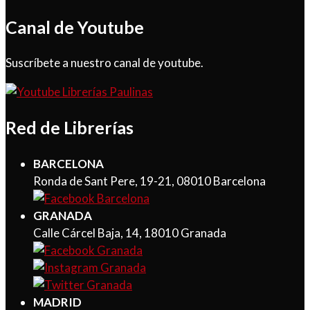
Canal de Youtube
Suscríbete a nuestro canal de youtube.
Red de Librerías
BARCELONA
Ronda de Sant Pere, 19-21, 08010 Barcelona
GRANADA
Calle Cárcel Baja, 14, 18010 Granada
MADRID