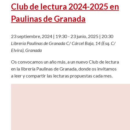
Club de lectura 2024-2025 en
Paulinas de Granada
23 septiembre, 2024 | 19:30
-
23 junio, 2025 | 20:30
Librería Paulinas de Granada
C/ Cárcel Baja, 14 (Esq. C/
Elvira), Granada
Os convocamos un año más, a un nuevo Club de lectura
en la librería Paulinas de Granada, donde os invitamos
a leer y compartir las lecturas propuestas cada mes.