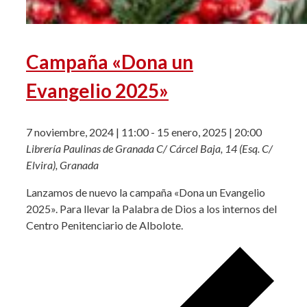
Campaña «Dona un
Evangelio 2025»
7 noviembre, 2024 | 11:00
-
15 enero, 2025 | 20:00
Librería Paulinas de Granada
C/ Cárcel Baja, 14 (Esq. C/
Elvira), Granada
Lanzamos de nuevo la campaña «Dona un Evangelio
2025». Para llevar la Palabra de Dios a los internos del
Centro Penitenciario de Albolote.