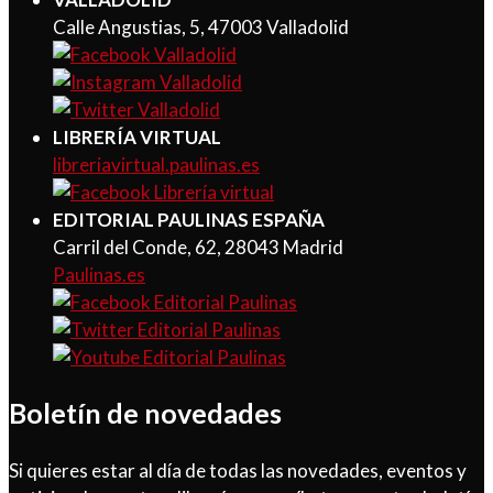
Calle Angustias, 5, 47003 Valladolid
LIBRERÍA VIRTUAL
libreriavirtual.paulinas.es
EDITORIAL PAULINAS ESPAÑA
Carril del Conde, 62, 28043 Madrid
Paulinas.es
Boletín de novedades
Si quieres estar al día de todas las novedades, eventos y