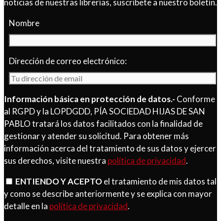
noticias de nuestras librerías, suscríbete a nuestro boletín.
Nombre
Dirección de correo electrónico:
Información básica en protección de datos.-
Conforme
al RGPD y la LOPDGDD, PÍA SOCIEDAD HIJAS DE SAN
PABLO tratará los datos facilitados con la finalidad de
gestionar y atender su solicitud. Para obtener más
información acerca del tratamiento de sus datos y ejercer
sus derechos, visite nuestra
política de privacidad
.
ENTIENDO Y ACEPTO
el tratamiento de mis datos tal
y como se describe anteriormente y se explica con mayor
detalle en la
política de privacidad
.