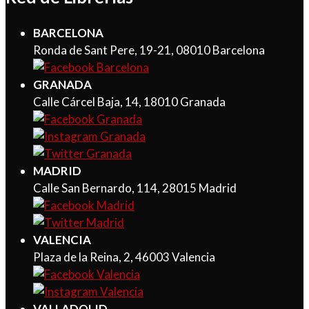
BARCELONA
Ronda de Sant Pere, 19-21, 08010 Barcelona
GRANADA
Calle Cárcel Baja, 14, 18010 Granada
MADRID
Calle San Bernardo, 114, 28015 Madrid
VALENCIA
Plaza de la Reina, 2, 46003 Valencia
VALLADOLID