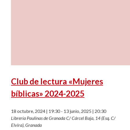
Club de lectura «Mujeres
bíblicas» 2024-2025
18 octubre, 2024 | 19:30
-
13 junio, 2025 | 20:30
Librería Paulinas de Granada
C/ Cárcel Baja, 14 (Esq. C/
Elvira), Granada