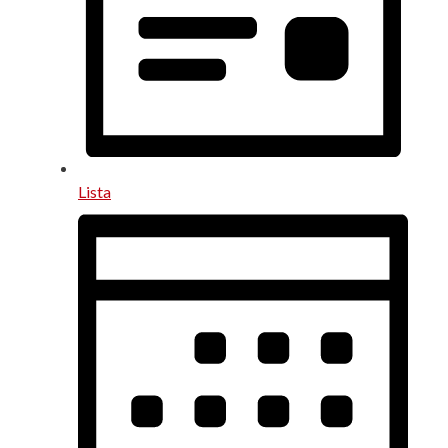
Lista