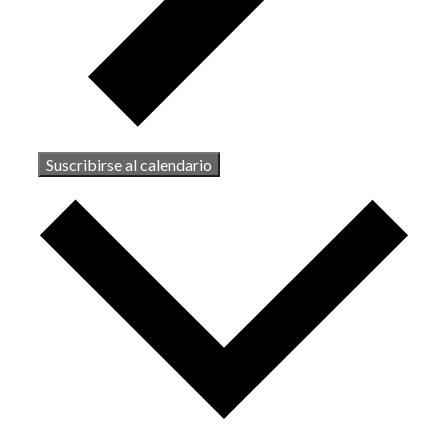
Suscribirse al calendario