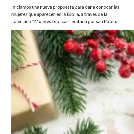
Iniciamos una nueva propuesta para dar a conocer las
mujeres que aparecen en la Biblia, a través de la
colección "Mujeres bíblicas" editada por san Pablo.