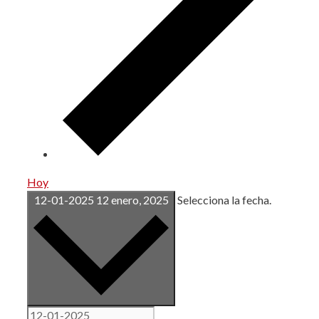
Hoy
12-01-2025
12 enero, 2025
Selecciona la fecha.