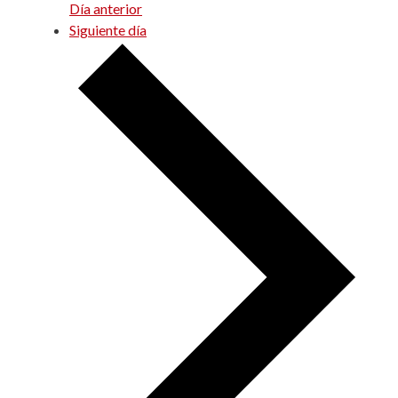
Día anterior
Siguiente día