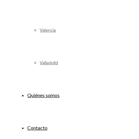
Valencia
Valladolid
Quiénes somos
Contacto