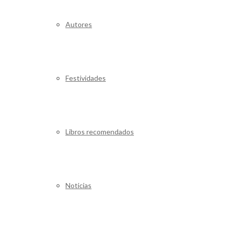
Autores
Festividades
Libros recomendados
Noticias