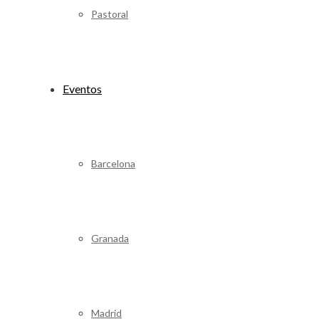
Pastoral
Eventos
Barcelona
Granada
Madrid