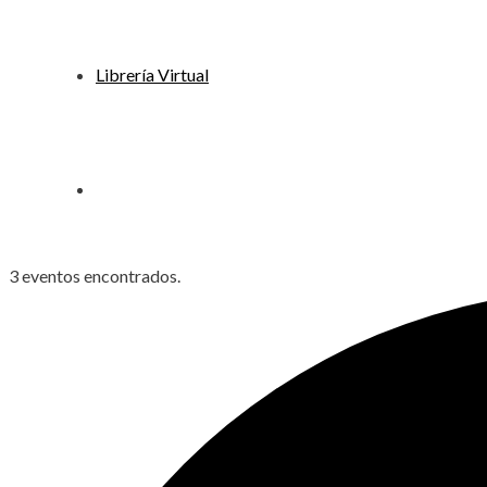
Librería Virtual
3 eventos encontrados.