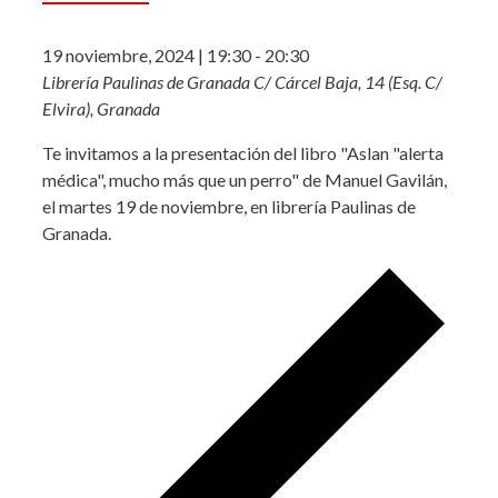
19 noviembre, 2024 | 19:30
-
20:30
Librería Paulinas de Granada
C/ Cárcel Baja, 14 (Esq. C/
Elvira), Granada
Te invitamos a la presentación del libro "Aslan "alerta
médica", mucho más que un perro" de Manuel Gavilán,
el martes 19 de noviembre, en librería Paulinas de
Granada.