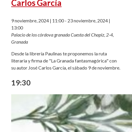
Carlos García
9 noviembre, 2024 | 11:00
-
23 noviembre, 2024 |
13:00
Palacio de los córdova granada
Cuesta del Chapiz, 2-4,
Granada
Desde la librería Paulinas te proponemos la ruta
literaria y firma de "La Granada fantasmagórica" con
su autor José Carlos García, el sábado 9 de noviembre.
19:30