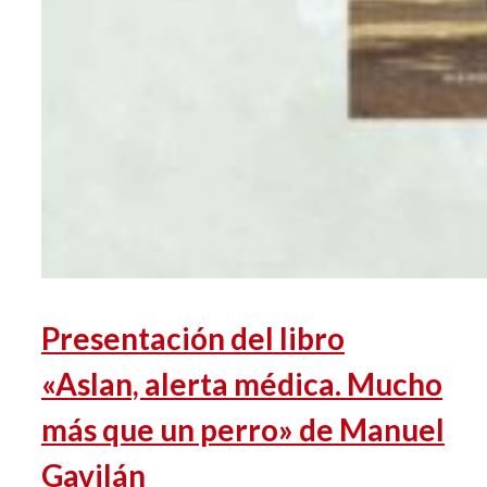
Presentación del libro
«Aslan, alerta médica. Mucho
más que un perro» de Manuel
Gavilán