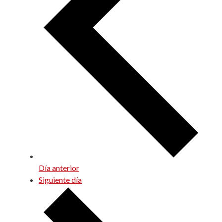
Día anterior
Siguiente día