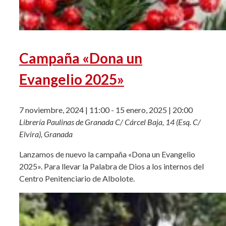
Campaña «Dona un
Evangelio 2025»
7 noviembre, 2024 | 11:00
-
15 enero, 2025 | 20:00
Librería Paulinas de Granada
C/ Cárcel Baja, 14 (Esq. C/
Elvira), Granada
Lanzamos de nuevo la campaña «Dona un Evangelio
2025». Para llevar la Palabra de Dios a los internos del
Centro Penitenciario de Albolote.