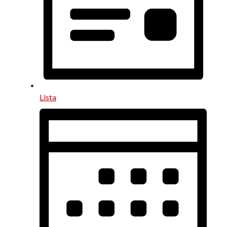
Lista