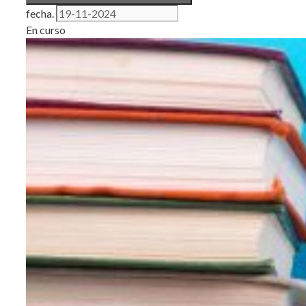
fecha.
En curso