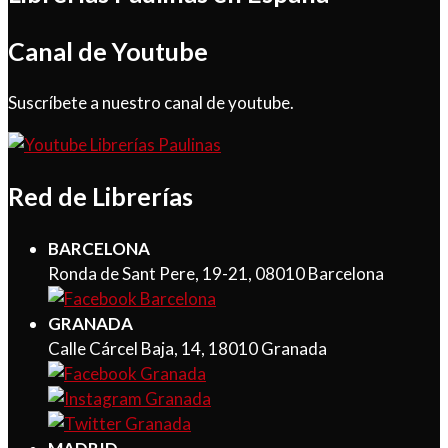
Canal de Youtube
Suscríbete a nuestro canal de youtube.
Red de Librerías
BARCELONA
Ronda de Sant Pere, 19-21, 08010 Barcelona
GRANADA
Calle Cárcel Baja, 14, 18010 Granada