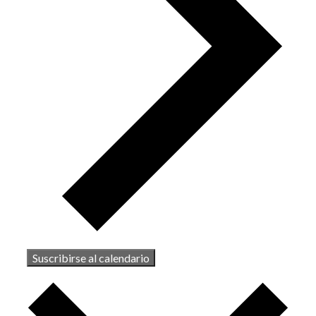
Suscribirse al calendario