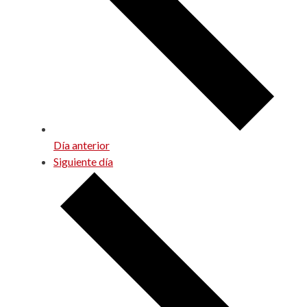
Día anterior
Siguiente día