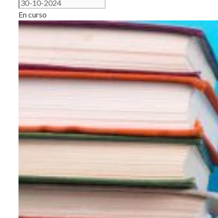
En curso