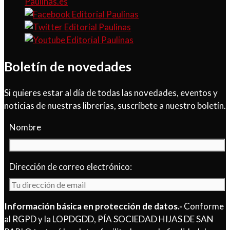
Paulinas.es
Boletín de novedades
Si quieres estar al día de todas las novedades, eventos y
noticias de nuestras librerías, suscríbete a nuestro boletín.
Nombre
Dirección de correo electrónico:
Información básica en protección de datos.-
Conforme
al RGPD y la LOPDGDD, PÍA SOCIEDAD HIJAS DE SAN