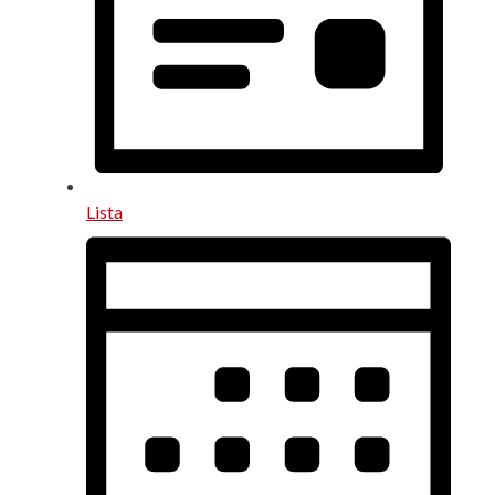
Lista