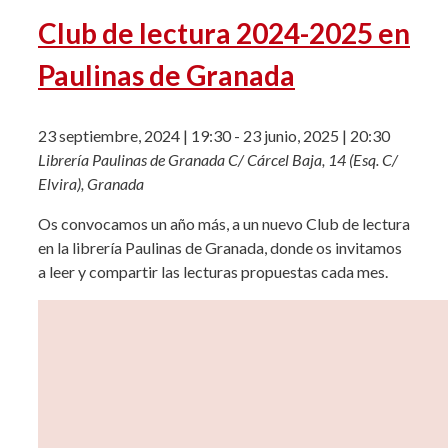
Club de lectura 2024-2025 en
Paulinas de Granada
23 septiembre, 2024 | 19:30
-
23 junio, 2025 | 20:30
Librería Paulinas de Granada
C/ Cárcel Baja, 14 (Esq. C/
Elvira), Granada
Os convocamos un año más, a un nuevo Club de lectura
en la librería Paulinas de Granada, donde os invitamos
a leer y compartir las lecturas propuestas cada mes.