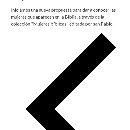
Iniciamos una nueva propuesta para dar a conocer las
mujeres que aparecen en la Biblia, a través de la
colección "Mujeres bíblicas" editada por san Pablo.