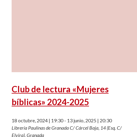
Club de lectura «Mujeres
bíblicas» 2024-2025
18 octubre, 2024 | 19:30
-
13 junio, 2025 | 20:30
Librería Paulinas de Granada
C/ Cárcel Baja, 14 (Esq. C/
Elvira), Granada