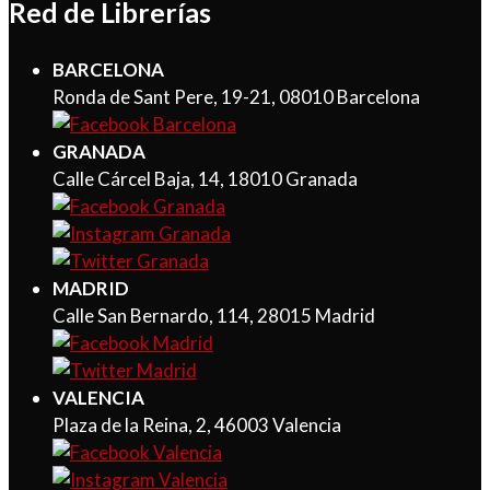
Red de Librerías
BARCELONA
Ronda de Sant Pere, 19-21, 08010 Barcelona
GRANADA
Calle Cárcel Baja, 14, 18010 Granada
MADRID
Calle San Bernardo, 114, 28015 Madrid
VALENCIA
Plaza de la Reina, 2, 46003 Valencia