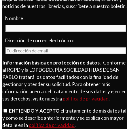
noticias de nuestras librerías, suscríbete a nuestro boletín.
Nombre
Dirección de correo electrónico:
Información básica en protección de datos.-
Conforme
al RGPD y la LOPDGDD, PÍA SOCIEDAD HIJAS DE SAN
PABLO tratará los datos facilitados con la finalidad de
gestionar y atender su solicitud. Para obtener más
información acerca del tratamiento de sus datos y ejercer
sus derechos, visite nuestra
política de privacidad
.
ENTIENDO Y ACEPTO
el tratamiento de mis datos tal
y como se describe anteriormente y se explica con mayor
detalle en la
política de privacidad
.