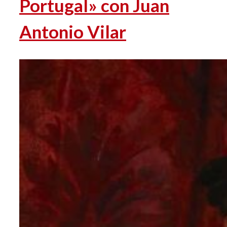
Portugal» con Juan
Antonio Vilar