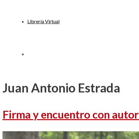
Librería Virtual
Juan Antonio Estrada
Firma y encuentro con autore