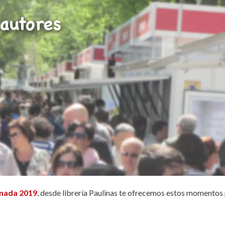
anada 2019
, desde librería Paulinas te ofrecemos estos momentos