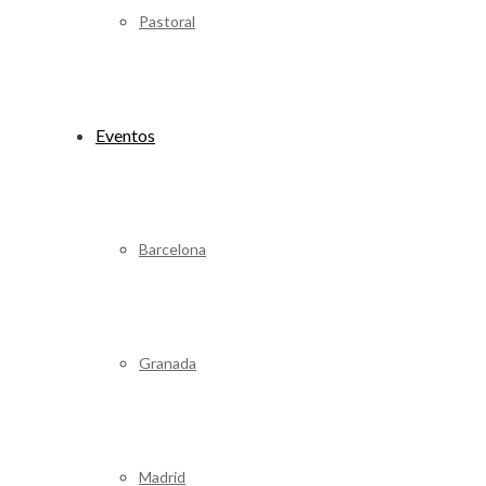
Pastoral
Eventos
Barcelona
Granada
Madrid