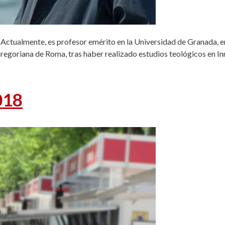
 Actualmente, es profesor emérito en la Universidad de Granada, 
Gregoriana de Roma, tras haber realizado estudios teológicos en 
018