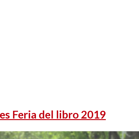
s Feria del libro 2019