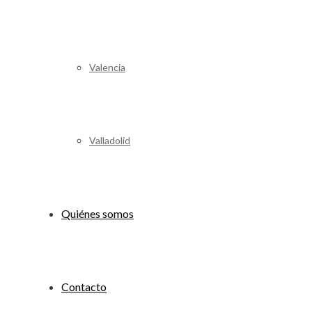
Valencia
Valladolid
Quiénes somos
Contacto