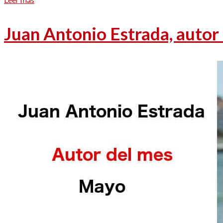
Juan Antonio Estrada, autor