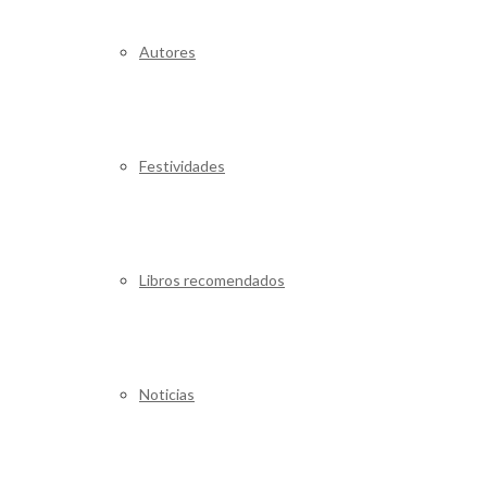
Autores
Festividades
Libros recomendados
Noticias