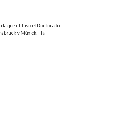
en la que obtuvo el Doctorado
Innsbruck y Múnich. Ha