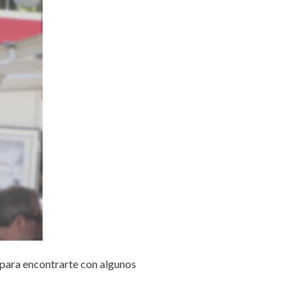
 para encontrarte con algunos