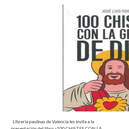
Libreria paulinas de Valencia les invita a la
presentación del libro «100 CHISTES CON LA