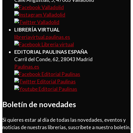
LIBRERÍA VIRTUAL
libreriavirtual.paulinas.es
EDITORIAL PAULINAS ESPAÑA
Carril del Conde, 62, 28043 Madrid
Paulinas.es
Boletín de novedades
Si quieres estar al día de todas las novedades, eventos y
noticias de nuestras librerías, suscríbete a nuestro boletín.