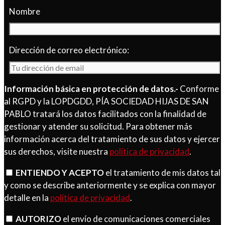
Nombre
Dirección de correo electrónico:
Información básica en protección de datos.-
Conforme
al RGPD y la LOPDGDD, PÍA SOCIEDAD HIJAS DE SAN
PABLO tratará los datos facilitados con la finalidad de
gestionar y atender su solicitud. Para obtener más
información acerca del tratamiento de sus datos y ejercer
sus derechos, visite nuestra
política de privacidad
.
ENTIENDO Y ACEPTO
el tratamiento de mis datos tal
y como se describe anteriormente y se explica con mayor
detalle en la
política de privacidad
.
AUTORIZO
el envío de comunicaciones comerciales