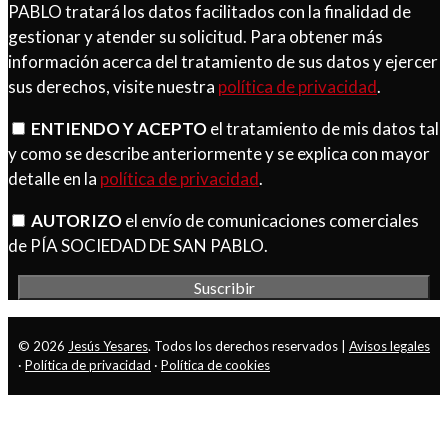
PABLO tratará los datos facilitados con la finalidad de
gestionar y atender su solicitud. Para obtener más
información acerca del tratamiento de sus datos y ejercer
sus derechos, visite nuestra
política de privacidad
.
ENTIENDO Y ACEPTO
el tratamiento de mis datos tal
y como se describe anteriormente y se explica con mayor
detalle en la
política de privacidad
.
AUTORIZO
el envío de comunicaciones comerciales
de PÍA SOCIEDAD DE SAN PABLO.
© 2026
Jesús Yesares
. Todos los derechos reservados |
Avisos legales
·
Política de privacidad
·
Política de cookies