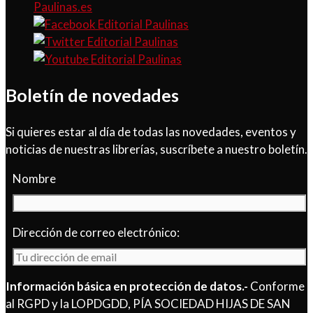
Paulinas.es
Boletín de novedades
Si quieres estar al día de todas las novedades, eventos y
noticias de nuestras librerías, suscríbete a nuestro boletín.
Nombre
Dirección de correo electrónico:
Información básica en protección de datos.-
Conforme
al RGPD y la LOPDGDD, PÍA SOCIEDAD HIJAS DE SAN