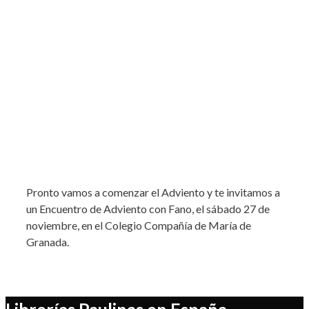
Pronto vamos a comenzar el Adviento y te invitamos a
un Encuentro de Adviento con Fano, el sábado 27 de
noviembre, en el Colegio Compañía de María de
Granada.