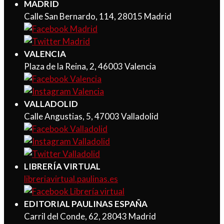
MADRID
Calle San Bernardo, 114, 28015 Madrid
VALENCIA
Plaza de la Reina, 2, 46003 Valencia
VALLADOLID
Calle Angustias, 5, 47003 Valladolid
LIBRERÍA VIRTUAL
libreriavirtual.paulinas.es
EDITORIAL PAULINAS ESPAÑA
Carril del Conde, 62, 28043 Madrid