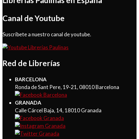
Librerías Paulinas en España
Canal de Youtube
Suscríbete a nuestro canal de youtube.
Red de Librerías
BARCELONA
Ronda de Sant Pere, 19-21, 08010 Barcelona
GRANADA
Calle Cárcel Baja, 14, 18010 Granada