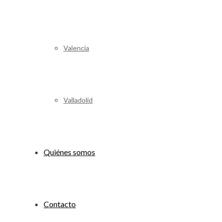
Valencia
Valladolid
Quiénes somos
Contacto