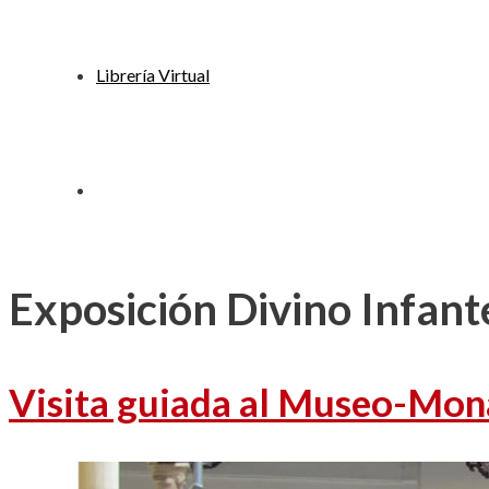
Librería Virtual
Exposición Divino Infant
Visita guiada al Museo-Mona