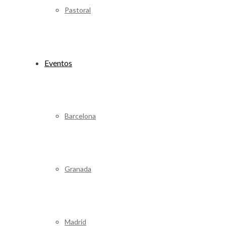
Pastoral
Eventos
Barcelona
Granada
Madrid