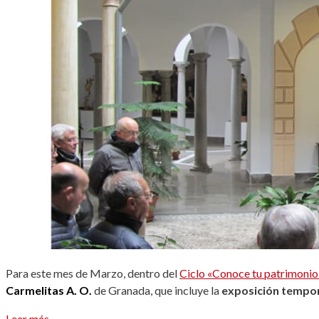
Para este mes de Marzo, dentro del
Ciclo «Conoce tu patrimonio
Carmelitas A. O.
de Granada, que incluye la
exposición tempor
Leer más