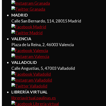
MADRID
Calle San Bernardo, 114, 28015 Madrid
VALENCIA
Plaza de la Reina, 2, 46003 Valencia
VALLADOLID
Calle Angustias, 5, 47003 Valladolid
LIBRERÍA VIRTUAL
libreriavirtual.paulinas.es