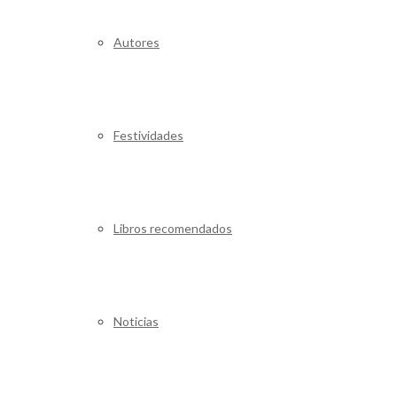
Autores
Festividades
Libros recomendados
Noticias