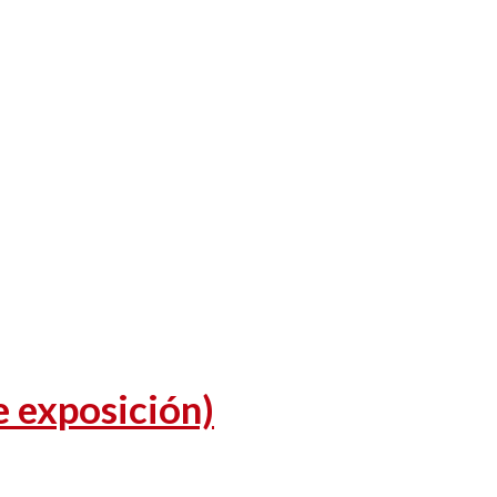
e exposición)