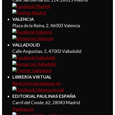
VALENCIA
Plaza de la Reina, 2, 46003 Valencia
VALLADOLID
Calle Angustias, 5, 47003 Valladolid
LIBRERÍA VIRTUAL
libreriavirtual.paulinas.es
EDITORIAL PAULINAS ESPAÑA
Carril del Conde, 62, 28043 Madrid
Paulinas.es