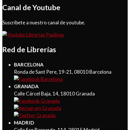
Canal de Youtube
Suscríbete a nuestro canal de youtube.
Red de Librerías
BARCELONA
Ronda de Sant Pere, 19-21, 08010 Barcelona
GRANADA
Calle Cárcel Baja, 14, 18010 Granada
MADRID
Calle San Bernardo, 114, 28015 Madrid