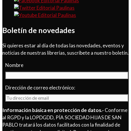
Boletín de novedades
Si quieres estar al día de todas las novedades, eventos y
noticias de nuestras librerías, suscríbete a nuestro boletín.
Nombre
Dirección de correo electrónico:
Información básica en protección de datos.-
Conforme
al RGPD y la LOPDGDD, PÍA SOCIEDAD HIJAS DE SAN
PABLO tratará los datos facilitados con la finalidad de