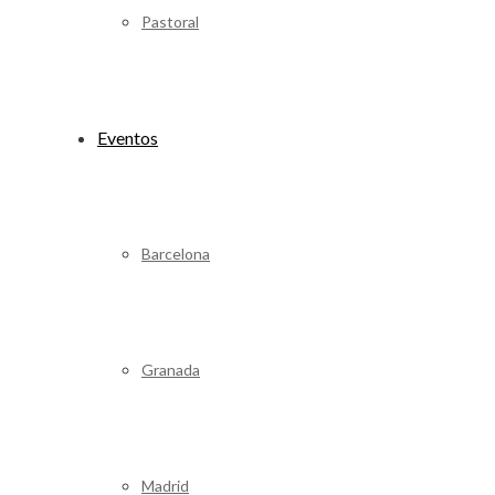
Pastoral
Eventos
Barcelona
Granada
Madrid