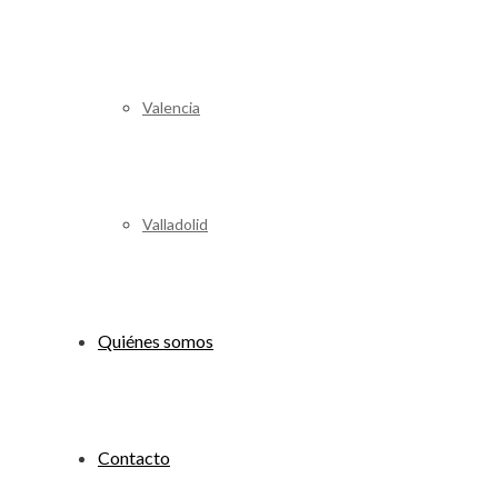
Valencia
Valladolid
Quiénes somos
Contacto