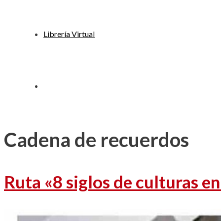
Librería Virtual
Cadena de recuerdos
Ruta «8 siglos de culturas e