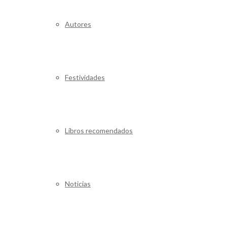
Autores
Festividades
Libros recomendados
Noticias