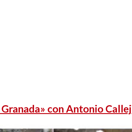
n Granada» con Antonio Calle