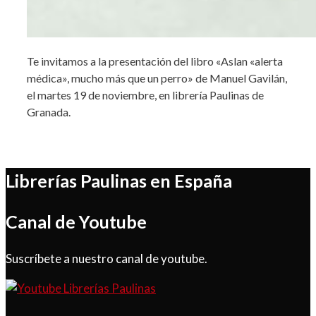
Te invitamos a la presentación del libro «Aslan «alerta
médica», mucho más que un perro» de Manuel Gavilán,
el martes 19 de noviembre, en librería Paulinas de
Granada.
Librerías Paulinas en España
Canal de Youtube
Suscríbete a nuestro canal de youtube.