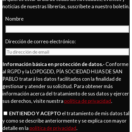
noticias de nuestras librerías, suscríbete a nuestro boletín.
Nombre
Dirección de correo electrónico:
Información básica en protección de datos.-
Conforme
al RGPD y la LOPDGDD, PÍA SOCIEDAD HIJAS DE SAN
PABLO tratará los datos facilitados con la finalidad de
gestionar y atender su solicitud. Para obtener más
información acerca del tratamiento de sus datos y ejercer
sus derechos, visite nuestra
política de privacidad
.
ENTIENDO Y ACEPTO
el tratamiento de mis datos tal
y como se describe anteriormente y se explica con mayor
detalle en la
política de privacidad
.