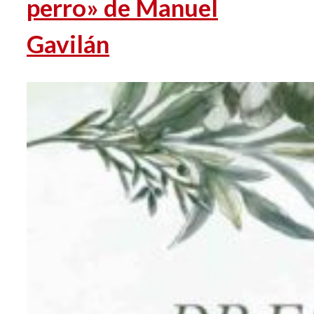
perro» de Manuel
Gavilán