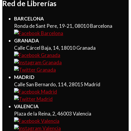
Red de Librerías
BARCELONA
Ronda de Sant Pere, 19-21, 08010 Barcelona
GRANADA
Calle Cárcel Baja, 14, 18010 Granada
MADRID
Calle San Bernardo, 114, 28015 Madrid
VALENCIA
Plaza de la Reina, 2, 46003 Valencia