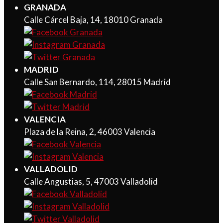
GRANADA
Calle Cárcel Baja, 14, 18010 Granada
MADRID
Calle San Bernardo, 114, 28015 Madrid
VALENCIA
Plaza de la Reina, 2, 46003 Valencia
VALLADOLID
Calle Angustias, 5, 47003 Valladolid