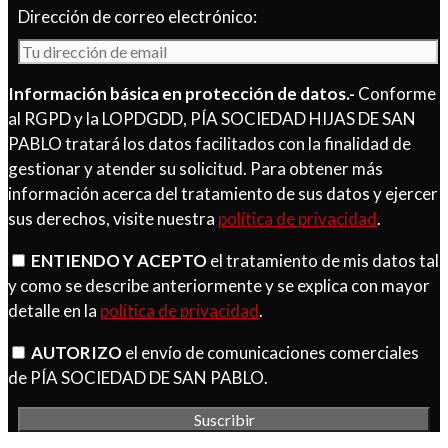
Dirección de correo electrónico:
Información básica en protección de datos.-
Conforme
al RGPD y la LOPDGDD, PÍA SOCIEDAD HIJAS DE SAN
PABLO tratará los datos facilitados con la finalidad de
gestionar y atender su solicitud. Para obtener más
información acerca del tratamiento de sus datos y ejercer
sus derechos, visite nuestra
política de privacidad
.
ENTIENDO Y ACEPTO
el tratamiento de mis datos tal
y como se describe anteriormente y se explica con mayor
detalle en la
política de privacidad
.
AUTORIZO
el envío de comunicaciones comerciales
de PÍA SOCIEDAD DE SAN PABLO.