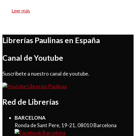
Leer más
Librerías Paulinas en España
Canal de Youtube
Suscríbete a nuestro canal de youtube.
Red de Librerías
BARCELONA
Ronda de Sant Pere, 19-21, 08010 Barcelona