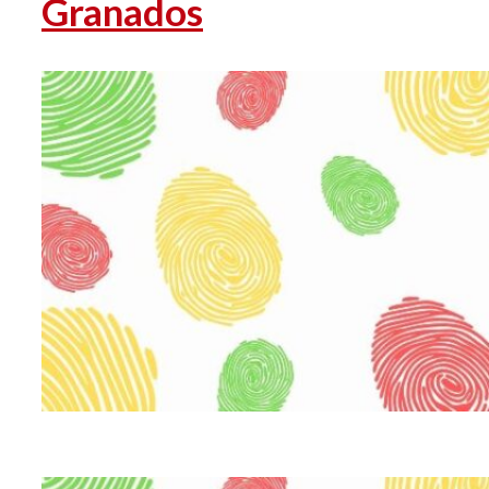
Granados