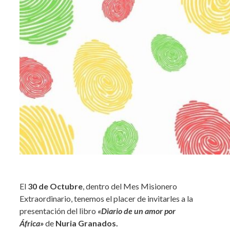
El
30 de Octubre
, dentro del Mes Misionero
Extraordinario, tenemos el placer de invitarles a la
presentación del libro
«Diario de un amor por
África»
de
Nuria Granados.