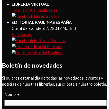
LIBRERÍA VIRTUAL
libreriavirtual.paulinas.es
EDITORIAL PAULINAS ESPAÑA
Carril del Conde, 62, 28043 Madrid
Paulinas.es
Boletín de novedades
Si quieres estar al día de todas las novedades, eventos y
noticias de nuestras librerías, suscríbete a nuestro boletín.
Nombre