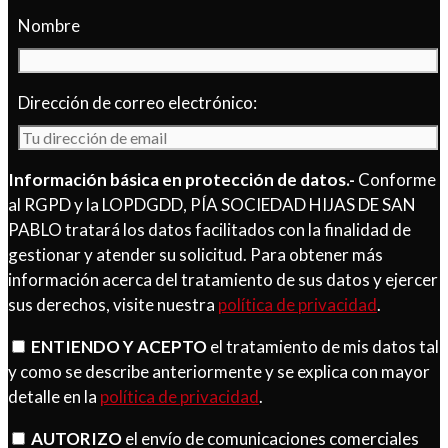
Nombre
Dirección de correo electrónico:
Información básica en protección de datos.-
Conforme
al RGPD y la LOPDGDD, PÍA SOCIEDAD HIJAS DE SAN
PABLO tratará los datos facilitados con la finalidad de
gestionar y atender su solicitud. Para obtener más
información acerca del tratamiento de sus datos y ejercer
sus derechos, visite nuestra
política de privacidad
.
ENTIENDO Y ACEPTO
el tratamiento de mis datos tal
y como se describe anteriormente y se explica con mayor
detalle en la
política de privacidad
.
AUTORIZO
el envío de comunicaciones comerciales