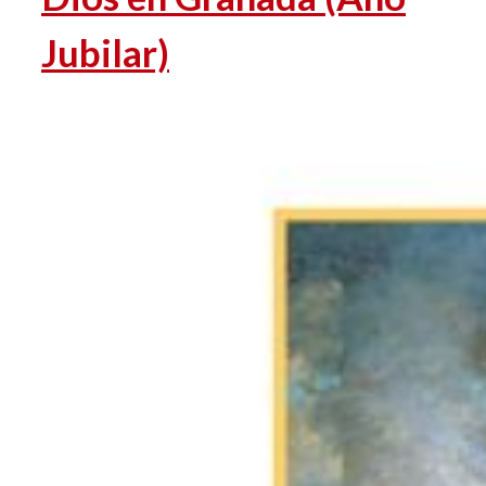
Jubilar)