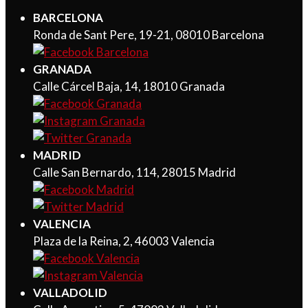
BARCELONA
Ronda de Sant Pere, 19-21, 08010 Barcelona
GRANADA
Calle Cárcel Baja, 14, 18010 Granada
MADRID
Calle San Bernardo, 114, 28015 Madrid
VALENCIA
Plaza de la Reina, 2, 46003 Valencia
VALLADOLID