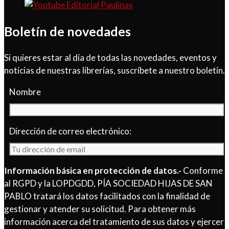
Boletín de novedades
Si quieres estar al día de todas las novedades, eventos y
noticias de nuestras librerías, suscríbete a nuestro boletín.
Nombre
Dirección de correo electrónico:
Información básica en protección de datos.-
Conforme
al RGPD y la LOPDGDD, PÍA SOCIEDAD HIJAS DE SAN
PABLO tratará los datos facilitados con la finalidad de
gestionar y atender su solicitud. Para obtener más
información acerca del tratamiento de sus datos y ejercer