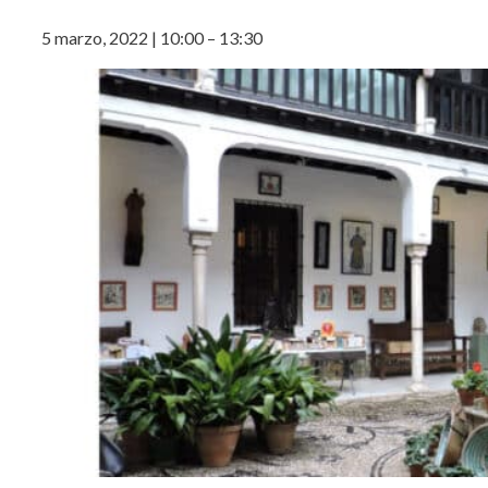
5 marzo, 2022
|
10:00
–
13:30