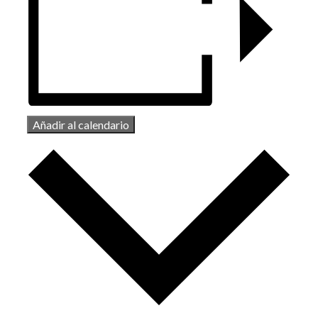
Añadir al calendario