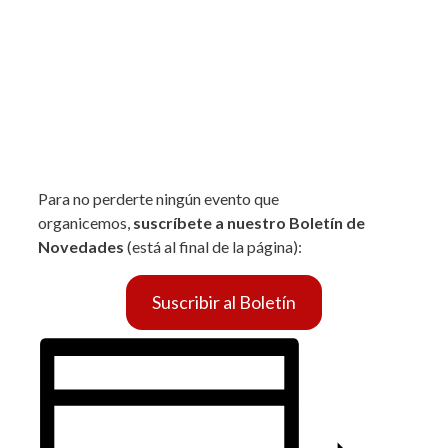
Para no perderte ningún evento que
organicemos,
suscríbete a nuestro Boletín de
Novedades
(está al final de la página):
Suscribir al Boletín