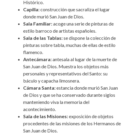
Histórico.
Capilla:
construcción que sacraliza el lugar
donde murió San Juan de Dios.
Sala Familiar:
acoge una serie de pinturas de
estilo barroco de artistas españoles.
Sala de las Tablas:
se dispone la colección de
pinturas sobre tabla, muchas de ellas de estilo
flamenco.
Antecámara:
antesala al lugar de la muerte de
San Juan de Dios. Muestra los objetos más
personales y representativos del Santo: su
báculo y capacha limosnera.
Cámara Santa:
estancia donde murió San Juan
de Dios y que se ha conservado durante siglos
manteniendo viva la memoria del
acontecimiento.
Sala de las Misiones:
exposición de objetos
procedentes de las misiones de los Hermanos de
San Juan de Dios.