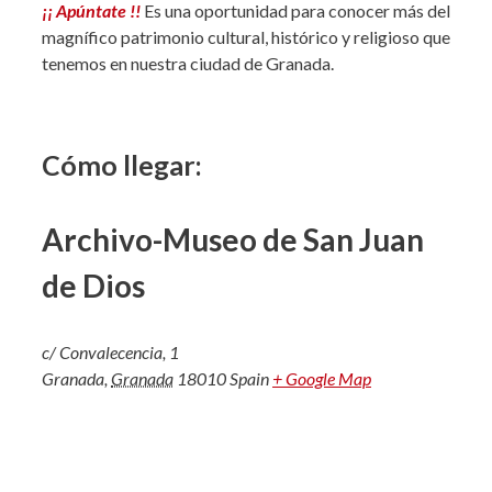
¡¡ Apúntate !!
Es una oportunidad para conocer más del
magnífico patrimonio cultural, histórico y religioso que
tenemos en nuestra ciudad de Granada.
Cómo llegar:
Archivo-Museo de San Juan
de Dios
c/ Convalecencia, 1
Granada
,
Granada
18010
Spain
+ Google Map