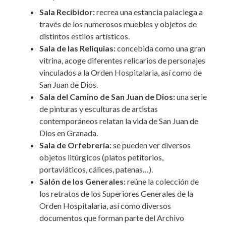
Sala Recibidor:
recrea una estancia palaciega a
través de los numerosos muebles y objetos de
distintos estilos artísticos.
Sala de las Reliquias:
concebida como una gran
vitrina, acoge diferentes relicarios de personajes
vinculados a la Orden Hospitalaria, así como de
San Juan de Dios.
Sala del Camino de San Juan de Dios:
una serie
de pinturas y esculturas de artistas
contemporáneos relatan la vida de San Juan de
Dios en Granada.
Sala de Orfebrería:
se pueden ver diversos
objetos litúrgicos (platos petitorios,
portaviáticos, cálices, patenas…).
Salón de los Generales:
reúne la colección de
los retratos de los Superiores Generales de la
Orden Hospitalaria, así como diversos
documentos que forman parte del Archivo