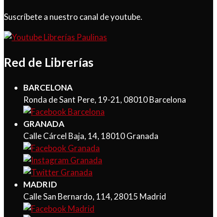
Suscríbete a nuestro canal de youtube.
Red de Librerías
BARCELONA
Ronda de Sant Pere, 19-21, 08010 Barcelona
GRANADA
Calle Cárcel Baja, 14, 18010 Granada
MADRID
Calle San Bernardo, 114, 28015 Madrid