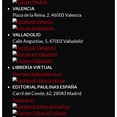
VALENCIA
Plaza de la Reina, 2, 46003 Valencia
VALLADOLID
Calle Angustias, 5, 47003 Valladolid
LIBRERÍA VIRTUAL
libreriavirtual.paulinas.es
EDITORIAL PAULINAS ESPAÑA
Carril del Conde, 62, 28043 Madrid
Paulinas.es