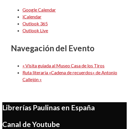
Google Calendar
iCalendar
Outlook 365
Outlook Live
Navegación del Evento
«
Visita guiada al Museo Casa de los Tiros
Ruta literaria «Cadena de recuerdos» de Antonio
Callejón
»
Librerías Paulinas en España
Canal de Youtube