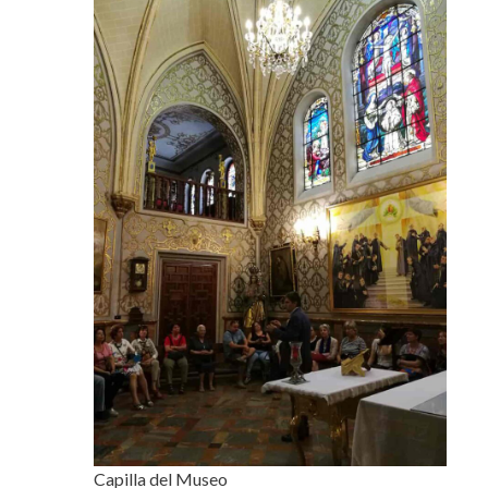
Capilla del Museo