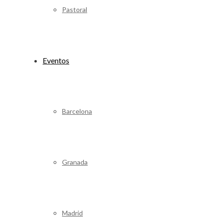
Pastoral
Eventos
Barcelona
Granada
Madrid