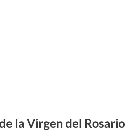
de la Virgen del Rosario