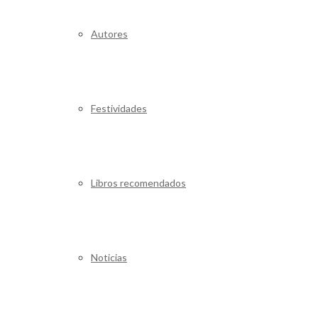
Autores
Festividades
Libros recomendados
Noticias