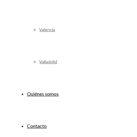
Valencia
Valladolid
Quiénes somos
Contacto