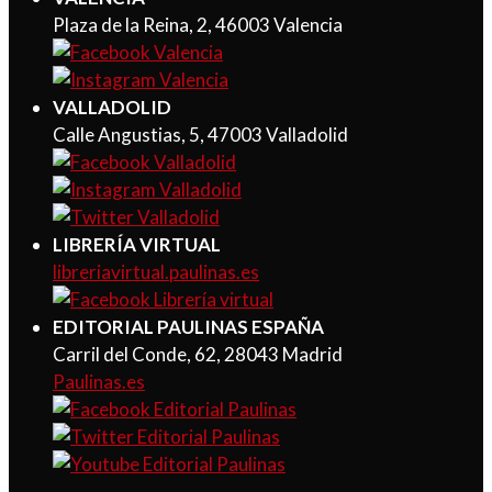
Plaza de la Reina, 2, 46003 Valencia
VALLADOLID
Calle Angustias, 5, 47003 Valladolid
LIBRERÍA VIRTUAL
libreriavirtual.paulinas.es
EDITORIAL PAULINAS ESPAÑA
Carril del Conde, 62, 28043 Madrid
Paulinas.es