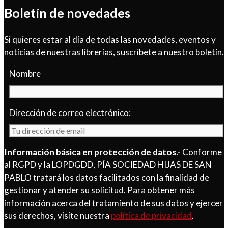
Boletín de novedades
Si quieres estar al día de todas las novedades, eventos y
noticias de nuestras librerías, suscríbete a nuestro boletín.
Nombre
Dirección de correo electrónico:
Información básica en protección de datos.-
Conforme
al RGPD y la LOPDGDD, PÍA SOCIEDAD HIJAS DE SAN
PABLO tratará los datos facilitados con la finalidad de
gestionar y atender su solicitud. Para obtener más
información acerca del tratamiento de sus datos y ejercer
sus derechos, visite nuestra
política de privacidad
.