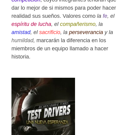
dar lo mejor de si mismos para poder hacer
realidad sus sueños. Valores como
la
fe
, el
espíritu de lucha
, el
compañerismo
, la
amistad
, el
sacrificio
, la
perseverancia
y la
humildad
,
marcarán la diferencia en los
miembros de un equipo llamado a hacer
historia.