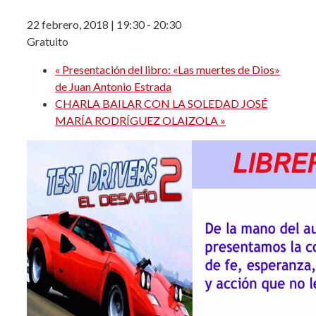
22 febrero, 2018 | 19:30
-
20:30
Gratuito
«
Presentación del libro: «Las muertes de Dios»
de Juan Antonio Estrada
CHARLA BAILAR CON LA SOLEDAD JOSÉ
MARÍA RODRÍGUEZ OLAIZOLA
»