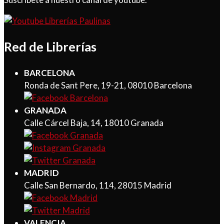
Red de Librerías
BARCELONA
Ronda de Sant Pere, 19-21, 08010 Barcelona
GRANADA
Calle Cárcel Baja, 14, 18010 Granada
MADRID
Calle San Bernardo, 114, 28015 Madrid
VALENCIA