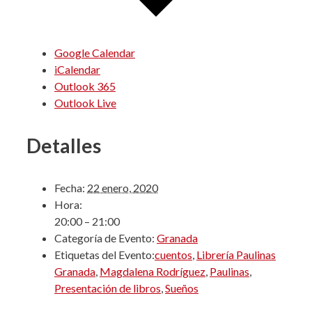
Google Calendar
iCalendar
Outlook 365
Outlook Live
Detalles
Fecha:
22 enero, 2020
Hora:
20:00 – 21:00
Categoría de Evento:
Granada
Etiquetas del Evento:
cuentos
,
Librería Paulinas
Granada
,
Magdalena Rodríguez
,
Paulinas
,
Presentación de libros
,
Sueños