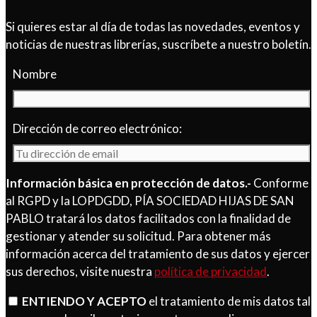
Si quieres estar al día de todas las novedades, eventos y
noticias de nuestras librerías, suscríbete a nuestro boletín.
Nombre
Dirección de correo electrónico:
Información básica en protección de datos.-
Conforme
al RGPD y la LOPDGDD, PÍA SOCIEDAD HIJAS DE SAN
PABLO tratará los datos facilitados con la finalidad de
gestionar y atender su solicitud. Para obtener más
información acerca del tratamiento de sus datos y ejercer
sus derechos, visite nuestra
política de privacidad
.
ENTIENDO Y ACEPTO
el tratamiento de mis datos tal