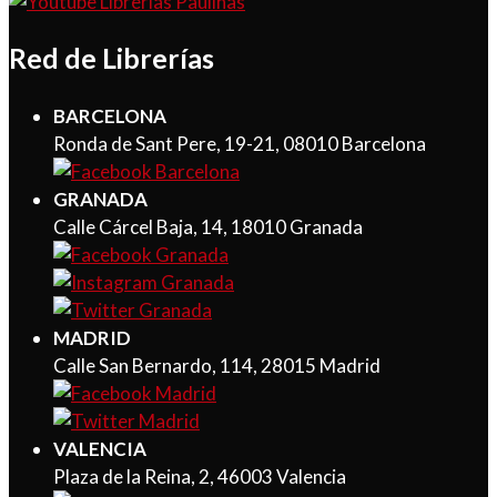
Red de Librerías
BARCELONA
Ronda de Sant Pere, 19-21, 08010 Barcelona
GRANADA
Calle Cárcel Baja, 14, 18010 Granada
MADRID
Calle San Bernardo, 114, 28015 Madrid
VALENCIA
Plaza de la Reina, 2, 46003 Valencia