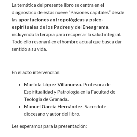
La temática del presente libro se centra en el
diagnóstico de estas nueve “Pasiones capitales” desde
las
aportaciones antropológicas y psico-
espirituales de los Padres y del Eneagrama
,
incluyendo la terapia para recuperar la salud integral.
Todo ello resonará en el hombre actual que busca dar
sentido a su vida.
En el acto intervendrán:
Mariola López Villanueva.
Profesora de
Espiritualidad y Patrología en la Facultad de
Teología de Granada..
Manuel García Hernández.
Sacerdote
diocesano y autor del libro.
Les esperamos para la presentación: