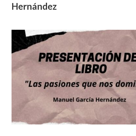
Hernández