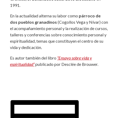
1991.
En la actualidad alterna su labor como
párroco de
dos pueblos granadinos
(Cogollos Vega y Nívar) con
el acompañamiento personal y la realización de cursos,
talleres y conferencias sobre conocimiento personal y
espiritualidad, temas que constituyen el centro de su
vida y dedicación.
Es autor también del libro
“Ensayo sobre vida y
espiritualidad”
publicado por Desclée de Brouwer.