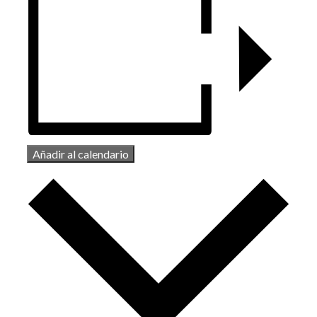
Añadir al calendario