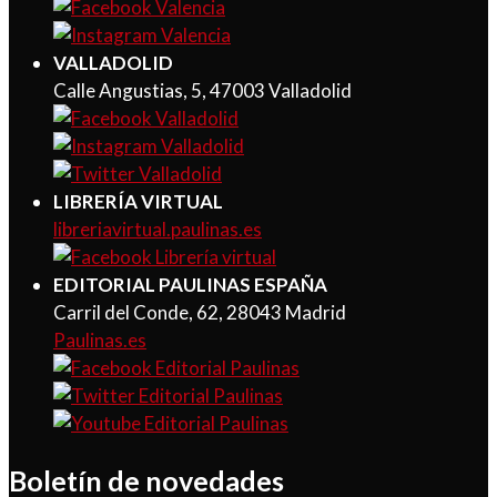
VALLADOLID
Calle Angustias, 5, 47003 Valladolid
LIBRERÍA VIRTUAL
libreriavirtual.paulinas.es
EDITORIAL PAULINAS ESPAÑA
Carril del Conde, 62, 28043 Madrid
Paulinas.es
Boletín de novedades