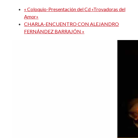
«
Coloquio-Presentación del Cd «Trovadoras del
Amor»
CHARLA-ENCUENTRO CON ALEJANDRO
FERNÁNDEZ BARRAJÓN
»