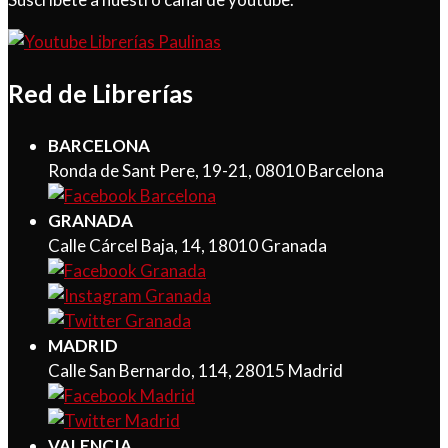
Red de Librerías
BARCELONA
Ronda de Sant Pere, 19-21, 08010 Barcelona
GRANADA
Calle Cárcel Baja, 14, 18010 Granada
MADRID
Calle San Bernardo, 114, 28015 Madrid
VALENCIA