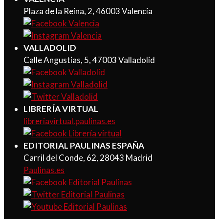
Plaza de la Reina, 2, 46003 Valencia
VALLADOLID
Calle Angustias, 5, 47003 Valladolid
LIBRERÍA VIRTUAL
libreriavirtual.paulinas.es
EDITORIAL PAULINAS ESPAÑA
Carril del Conde, 62, 28043 Madrid
Paulinas.es