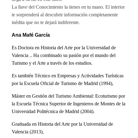
La llave del Conocimiento la tienes en tu mano. El interior
te sorprenderá al descubrir información completamente
inédita que no te dejará indiferente.
Ana Mafé García
Es Doctora en Historia del Arte por la Universidad de
Valencia .. Ha combinado su pasión por el mundo del
Turismo y el Arte a través de los estudios.
Es también Técnico en Empresas y Actividades Turísticas
por la Escuela Oficial de Turismo de Madrid (1994),
Máster en Gestión del Turismo Ambiental: Ecoturismo por
la Escuela Técnica Superior de Ingenieros de Montes de la
Universidad Politécnica de Madrid (2004).
Graduada en Historia del Arte por la Universidad de
Valencia (2013),