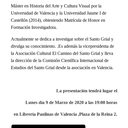
Máster en Historia del Arte y Cultura Visual por la
Universidad de Valencia y la Universidad Jaume I de
Castellón (2014), obteniendo Matrícula de Honor en
Formación Investigadora.
Actualmente se dedica a investigar sobre el Santo Grial y
divulga su conocimiento. .Es además la vicepresidenta de
la
Asociación Cultural El Camino del Santo Grial y lleva
la dirección de la Comisión Científica Internacional de
Estudios del Santo Grial desde la asociación en Valencia.
La presentación tendrá lugar el
Lunes día 9 de Marzo de 2020
a las 19:00 horas
en Librería Paulinas de Valencia ,Plaza de la Reina 2.