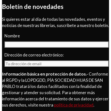
Boletín de novedades
Si quieres estar al día de todas las novedades, eventos y
noticias de nuestras librerías, suscríbete a nuestro boletín.
Nombre
Dirección de correo electrónico:
Información básica en protección de datos.-
Conforme
al RGPD y la LOPDGDD, PÍA SOCIEDAD HIJAS DE SAN
PABLO tratará los datos facilitados con la finalidad de
gestionar y atender su solicitud. Para obtener más
información acerca del tratamiento de sus datos y ejercer
sus derechos, visite nuestra
política de privacidad
.