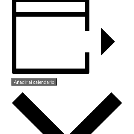
Añadir al calendario