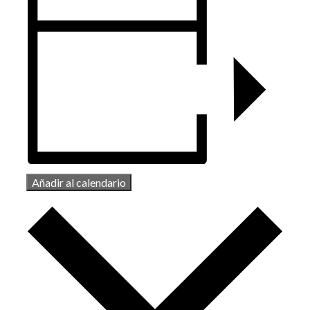
Añadir al calendario