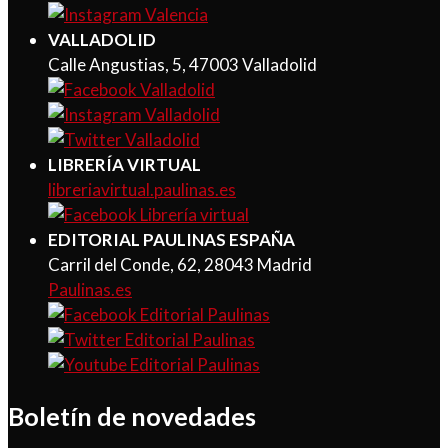
VALLADOLID
Calle Angustias, 5, 47003 Valladolid
LIBRERÍA VIRTUAL
libreriavirtual.paulinas.es
EDITORIAL PAULINAS ESPAÑA
Carril del Conde, 62, 28043 Madrid
Paulinas.es
Boletín de novedades