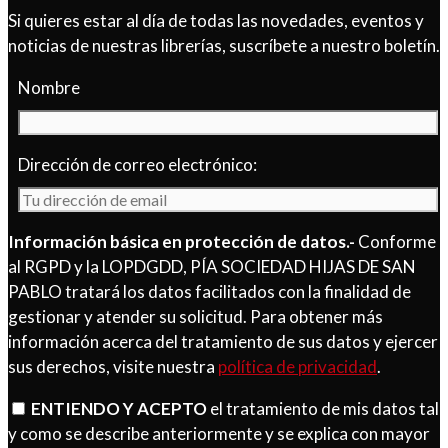
Si quieres estar al día de todas las novedades, eventos y
noticias de nuestras librerías, suscríbete a nuestro boletín.
Nombre
Dirección de correo electrónico:
Información básica en protección de datos.-
Conforme
al RGPD y la LOPDGDD, PÍA SOCIEDAD HIJAS DE SAN
PABLO tratará los datos facilitados con la finalidad de
gestionar y atender su solicitud. Para obtener más
información acerca del tratamiento de sus datos y ejercer
sus derechos, visite nuestra
política de privacidad
.
ENTIENDO Y ACEPTO
el tratamiento de mis datos tal
y como se describe anteriormente y se explica con mayor