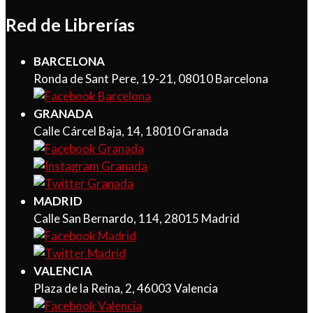
Red de Librerías
BARCELONA
Ronda de Sant Pere, 19-21, 08010 Barcelona
GRANADA
Calle Cárcel Baja, 14, 18010 Granada
MADRID
Calle San Bernardo, 114, 28015 Madrid
VALENCIA
Plaza de la Reina, 2, 46003 Valencia