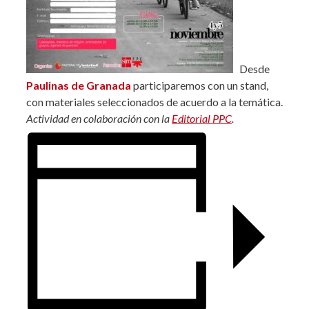
Desde
Paulinas de Granada
participaremos con un stand,
con materiales seleccionados de acuerdo a la temática.
Actividad en colaboración con la
Editorial PPC
.