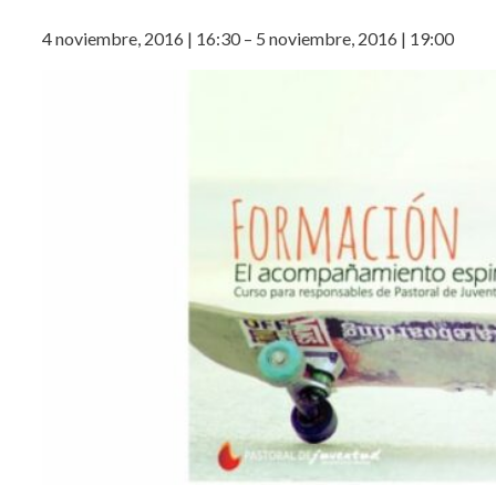
4 noviembre, 2016
|
16:30
–
5 noviembre, 2016
|
19:00