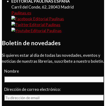
EDITORIAL PAULINAS ESPAÑA
Carril del Conde, 62, 28043 Madrid
Paulinas.es
Boletín de novedades
Si quieres estar al día de todas las novedades, eventos y
noticias de nuestras librerías, suscríbete a nuestro boletín.
Nombre
Dirección de correo electrónico: