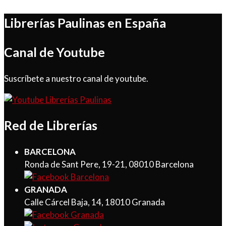
Librerías Paulinas en España
Canal de Youtube
Suscríbete a nuestro canal de youtube.
Red de Librerías
BARCELONA
Ronda de Sant Pere, 19-21, 08010 Barcelona
GRANADA
Calle Cárcel Baja, 14, 18010 Granada