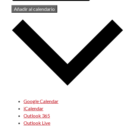
Añadir al calendario
Google Calendar
iCalendar
Outlook 365
Outlook Live