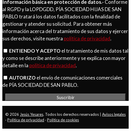
Información básica en protección de datos.-
Conforme
al RGPD y la LOPDGDD, PÍA SOCIEDAD HIJAS DE SAN
PABLO tratará los datos facilitados con la finalidad de
gestionar y atender su solicitud. Para obtener más
información acerca del tratamiento de sus datos y ejercer
sus derechos, visite nuestra
política de privacidad
.
ENTIENDO Y ACEPTO
el tratamiento de mis datos tal
y como se describe anteriormente y se explica con mayor
detalle en la
política de privacidad
.
AUTORIZO
el envío de comunicaciones comerciales
de PÍA SOCIEDAD DE SAN PABLO.
© 2026
Jesús Yesares
. Todos los derechos reservados |
Avisos legales
·
Política de privacidad
·
Política de cookies