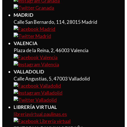
MADRID
Calle San Bernardo, 114, 28015 Madrid
VALENCIA
Plaza de la Reina, 2, 46003 Valencia
VALLADOLID
Calle Angustias, 5, 47003 Valladolid
LIBRERÍA VIRTUAL
libreriavirtual.paulinas.es