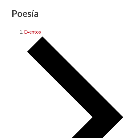
Poesía
Eventos