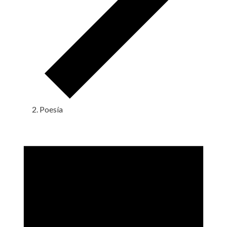
Poesía
Eventos