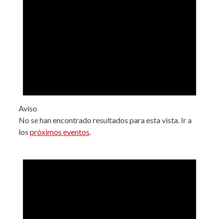
Aviso
No se han encontrado resultados para esta vista. Ir a
los
próximos eventos
.