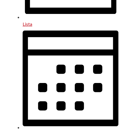
Lista