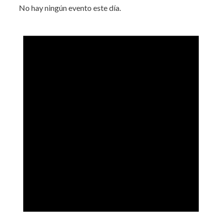
No hay ningún evento este día.