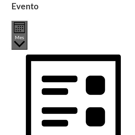
Evento
Mes