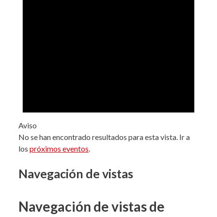
Aviso
No se han encontrado resultados para esta vista. Ir a
los
próximos eventos
.
Navegación de vistas
Navegación de vistas de