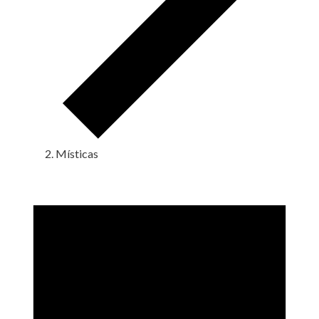
Místicas
Eventos