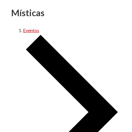
Místicas
Eventos