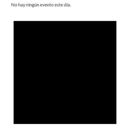
No hay ningún evento este día.