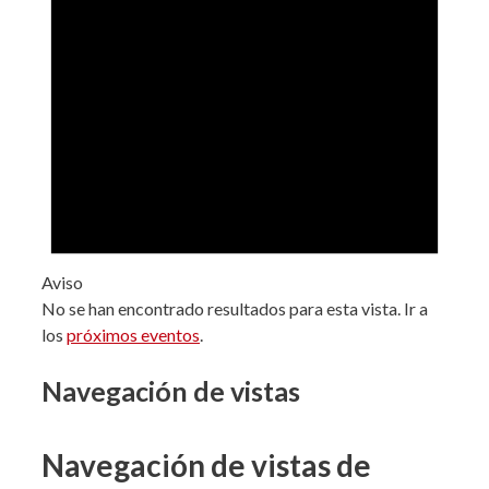
Aviso
No se han encontrado resultados para esta vista. Ir a
los
próximos eventos
.
Navegación de vistas
Navegación de vistas de