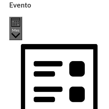
Evento
Mes