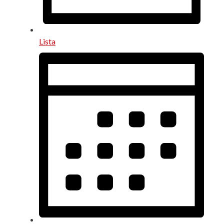
Lista