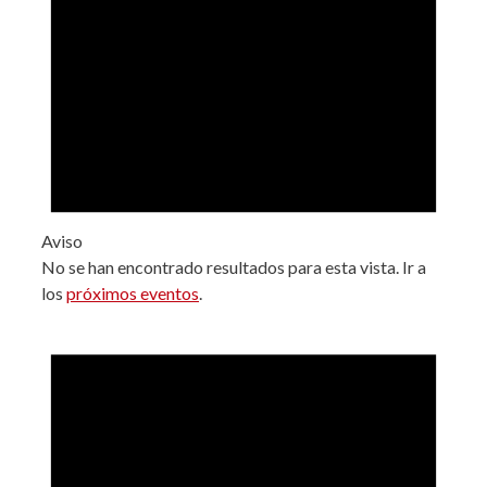
Aviso
No se han encontrado resultados para esta vista. Ir a
los
próximos eventos
.