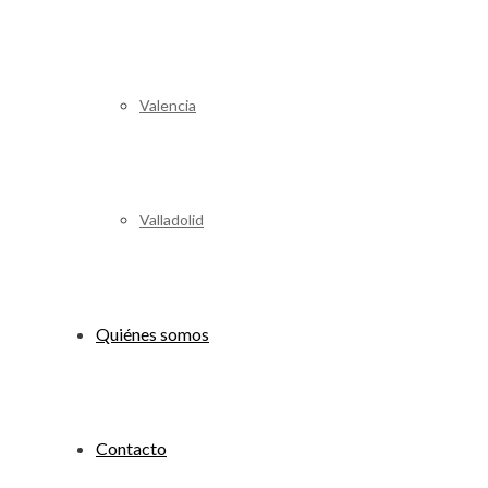
Valencia
Valladolid
Quiénes somos
Contacto