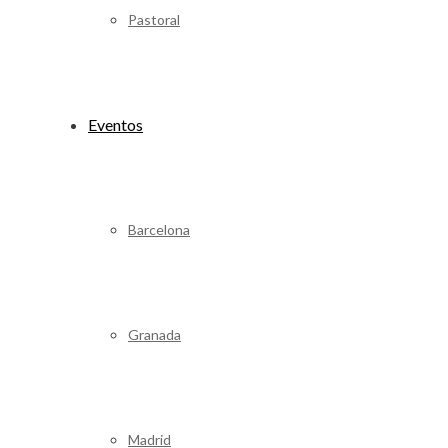
Pastoral
Eventos
Barcelona
Granada
Madrid