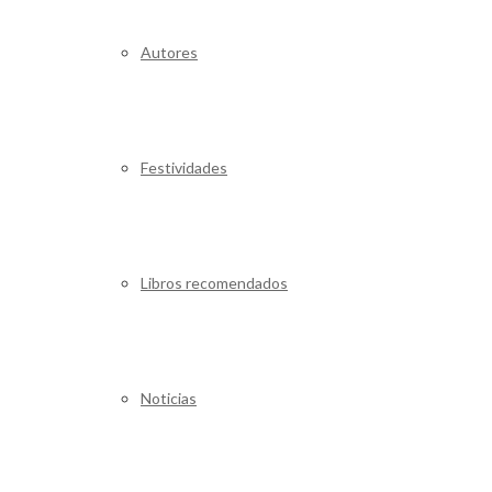
Autores
Festividades
Libros recomendados
Noticias