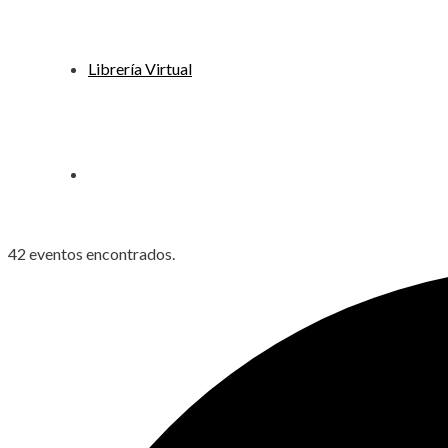
Librería Virtual
42 eventos encontrados.