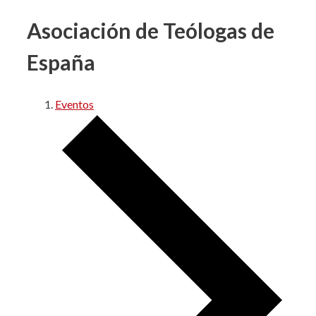
Asociación de Teólogas de
España
Eventos