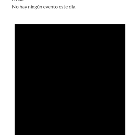
No hay ningún evento este día.