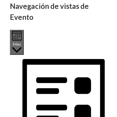
Navegación de vistas de
Evento
Mes