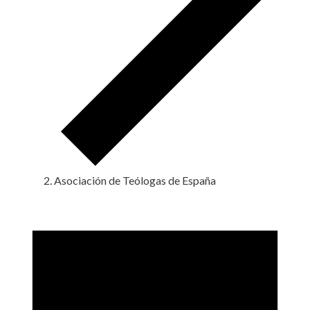
Asociación de Teólogas de España
Eventos