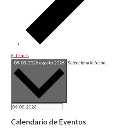
Este mes
09-08-2026
agosto 2026
Selecciona la fecha.
Calendario de Eventos