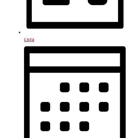
Lista