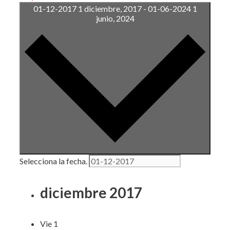
01-12-2017
1 diciembre, 2017
-
01-06-2024
1
junio, 2024
Selecciona la fecha.
diciembre 2017
Vie
1