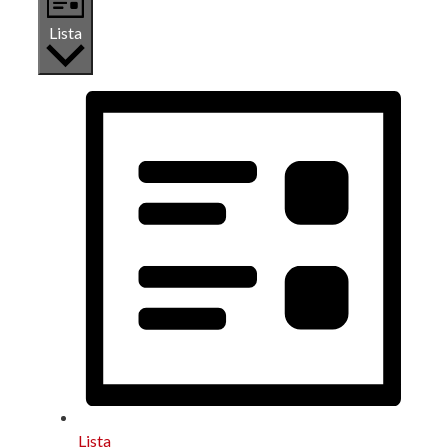
Lista
Lista