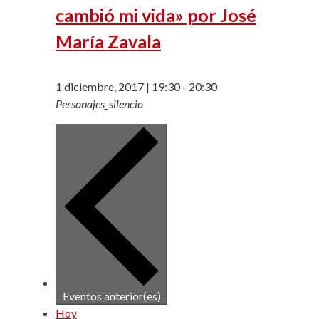
cambió mi vida» por José
María Zavala
1 diciembre, 2017 | 19:30
-
20:30
Personajes_silencio
Eventos
anterior(es)
Hoy