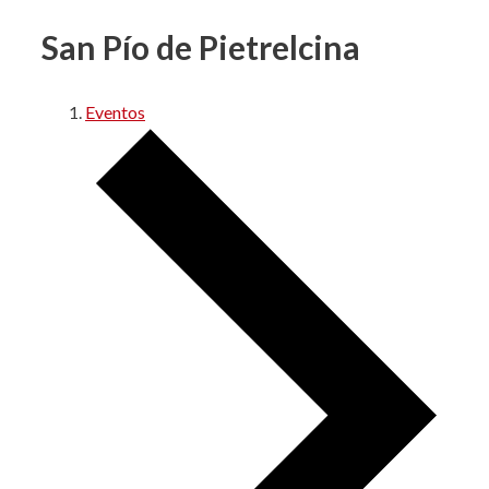
San Pío de Pietrelcina
Eventos