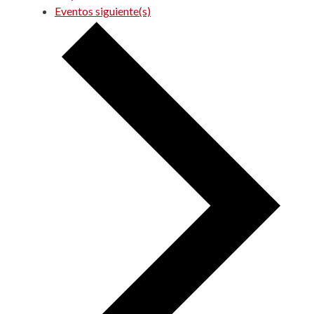
Eventos
siguiente(s)