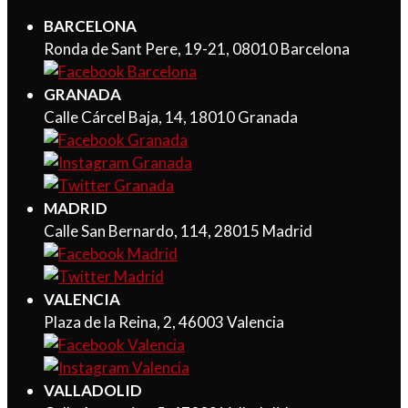
BARCELONA
Ronda de Sant Pere, 19-21, 08010 Barcelona
GRANADA
Calle Cárcel Baja, 14, 18010 Granada
MADRID
Calle San Bernardo, 114, 28015 Madrid
VALENCIA
Plaza de la Reina, 2, 46003 Valencia
VALLADOLID