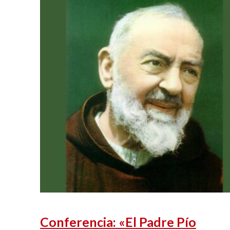
Conferencia: «El Padre Pío