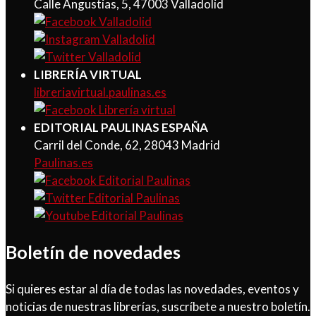
Calle Angustias, 5, 47003 Valladolid
LIBRERÍA VIRTUAL
libreriavirtual.paulinas.es
EDITORIAL PAULINAS ESPAÑA
Carril del Conde, 62, 28043 Madrid
Paulinas.es
Boletín de novedades
Si quieres estar al día de todas las novedades, eventos y
noticias de nuestras librerías, suscríbete a nuestro boletín.