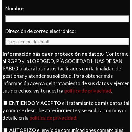
Nombre
Dirección de correo electrónico:
Información básica en protección de datos.-
Conforme
al RGPD y la LOPDGDD, PÍA SOCIEDAD HIJAS DE SAN
PABLO tratará los datos facilitados con la finalidad de
gestionar y atender su solicitud. Para obtener más
información acerca del tratamiento de sus datos y ejercer
sus derechos, visite nuestra
política de privacidad
.
ENTIENDO Y ACEPTO
el tratamiento de mis datos tal
y como se describe anteriormente y se explica con mayor
detalle en la
política de privacidad
.
AUTORIZO
el envío de comunicaciones comerciales