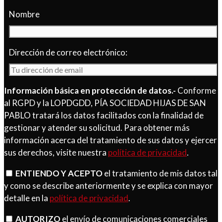
Nombre
Dirección de correo electrónico:
Información básica en protección de datos.-
Conforme
al RGPD y la LOPDGDD, PÍA SOCIEDAD HIJAS DE SAN
PABLO tratará los datos facilitados con la finalidad de
gestionar y atender su solicitud. Para obtener más
información acerca del tratamiento de sus datos y ejercer
sus derechos, visite nuestra
política de privacidad
.
ENTIENDO Y ACEPTO
el tratamiento de mis datos tal
y como se describe anteriormente y se explica con mayor
detalle en la
política de privacidad
.
AUTORIZO
el envío de comunicaciones comerciales