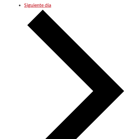
Siguiente día