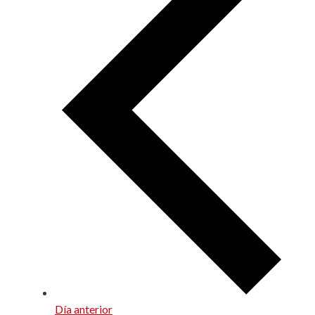
Día anterior