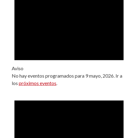
Aviso
No hay eventos programados para 9 mayo, 2026. Ir a
los
próximos eventos
.