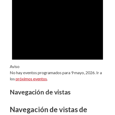
Aviso
No hay eventos programados para 9 mayo, 2026. Ir a
los
próximos eventos
.
Navegación de vistas
Navegación de vistas de