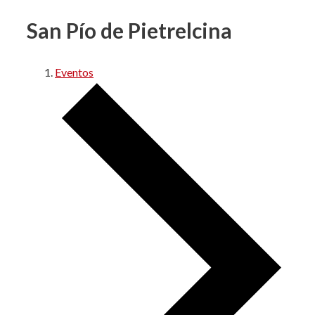
San Pío de Pietrelcina
Eventos