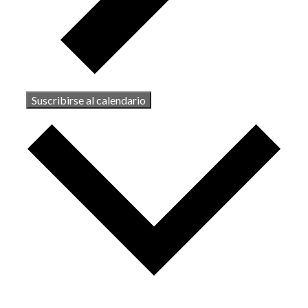
Suscribirse al calendario