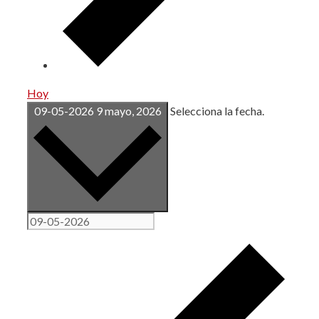
Hoy
09-05-2026
9 mayo, 2026
Selecciona la fecha.