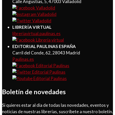
Calle Angustias, 5, 47003 Valladolid
LIBRERÍA VIRTUAL
libreriavirtual.paulinas.es
EDITORIAL PAULINAS ESPAÑA
Carril del Conde, 62, 28043 Madrid
Paulinas.es
Boletín de novedades
Si quieres estar al día de todas las novedades, eventos y
noticias de nuestras librerías, suscríbete a nuestro boletín.