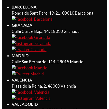
BARCELONA
Ronda de Sant Pere, 19-21, 08010 Barcelona
GRANADA
Calle Cárcel Baja, 14, 18010 Granada
MADRID
Calle San Bernardo, 114, 28015 Madrid
VALENCIA
Plaza de la Reina, 2, 46003 Valencia
VALLADOLID